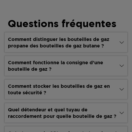
Questions fréquentes
Comment distinguer les bouteilles de gaz
propane des bouteilles de gaz butane ?
Comment fonctionne la consigne d’une
bouteille de gaz ?
Comment stocker les bouteilles de gaz en
toute sécurité ?
Quel détendeur et quel tuyau de
raccordement pour quelle bouteille de gaz ?