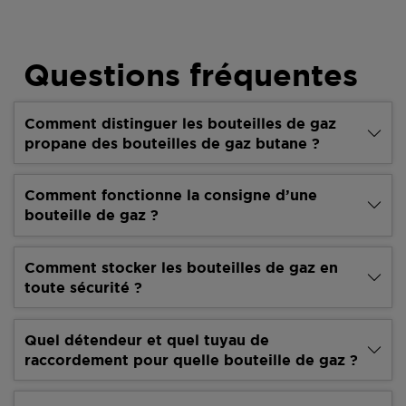
Questions fréquentes
Comment distinguer les bouteilles de gaz
propane des bouteilles de gaz butane ?
Comment fonctionne la consigne d’une
bouteille de gaz ?
Comment stocker les bouteilles de gaz en
toute sécurité ?
Quel détendeur et quel tuyau de
raccordement pour quelle bouteille de gaz ?