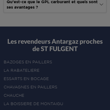
Qu’est-ce que le GPL carburant et quels sont
ses avantages ?
Les revendeurs Antargaz proches
de ST FULGENT
BAZOGES EN PAILLERS
LA RABATELIERE
ESSARTS EN BOCAGE
CHAVAGNES EN PAILLERS
CHAUCHE
LA BOISSIERE DE MONTAIGU