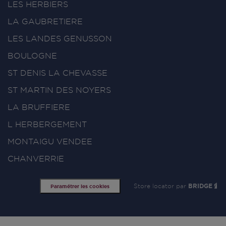
LES HERBIERS
LA GAUBRETIERE
LES LANDES GENUSSON
BOULOGNE
ST DENIS LA CHEVASSE
ST MARTIN DES NOYERS
LA BRUFFIERE
L HERBERGEMENT
MONTAIGU VENDEE
CHANVERRIE
Store locator par
BRIDGE
Paramétrer les cookies