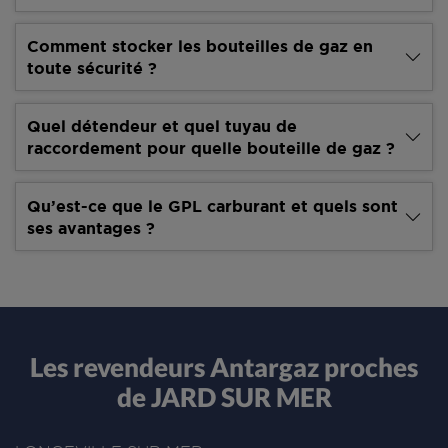
Comment stocker les bouteilles de gaz en
toute sécurité ?
Quel détendeur et quel tuyau de
raccordement pour quelle bouteille de gaz ?
Qu’est-ce que le GPL carburant et quels sont
ses avantages ?
Les revendeurs Antargaz proches
de JARD SUR MER