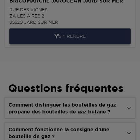
BRICOMARCHE JAROCEAN JARD SUR MER
RUE DES VIGNES
ZA LES AIRES 2
85520
JARD SUR MER
S'Y RENDRE
Questions fréquentes
Comment distinguer les bouteilles de gaz
propane des bouteilles de gaz butane ?
Comment fonctionne la consigne d’une
bouteille de gaz ?