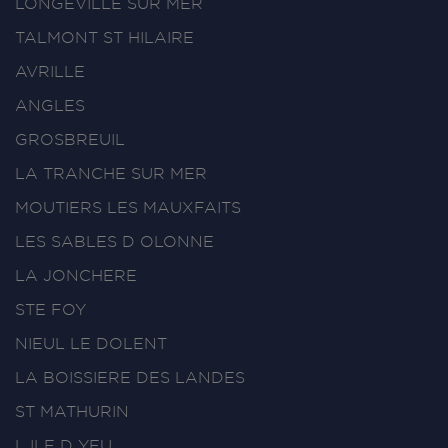
LONGEVILLE SUR MER
TALMONT ST HILAIRE
AVRILLE
ANGLES
GROSBREUIL
LA TRANCHE SUR MER
MOUTIERS LES MAUXFAITS
LES SABLES D OLONNE
LA JONCHERE
STE FOY
NIEUL LE DOLENT
LA BOISSIERE DES LANDES
ST MATHURIN
L ILE D YEU