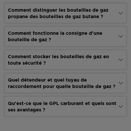
Comment distinguer les bouteilles de gaz
propane des bouteilles de gaz butane ?
Comment fonctionne la consigne d’une
bouteille de gaz ?
Comment stocker les bouteilles de gaz en
toute sécurité ?
Quel détendeur et quel tuyau de
raccordement pour quelle bouteille de gaz ?
Qu’est-ce que le GPL carburant et quels sont
ses avantages ?