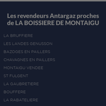
Les revendeurs Antargaz proches
de LA BOISSIERE DE MONTAIGU
LA BRUFFIERE
LES LANDES GENUSSON
BAZOGES EN PAILLERS
CHAVAGNES EN PAILLERS
MONTAIGU VENDEE
ST FULGENT
LA GAUBRETIERE
BOUFFERE
LA RABATELIERE