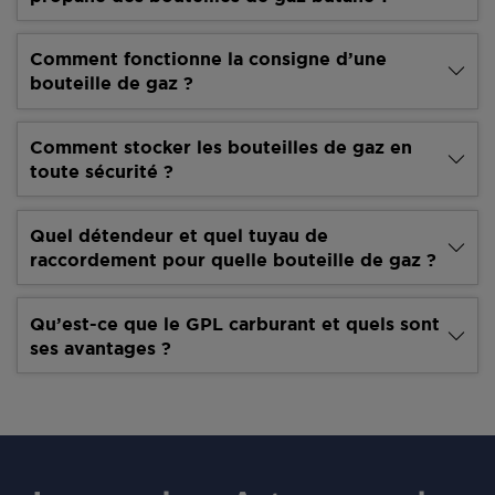
Comment fonctionne la consigne d’une
bouteille de gaz ?
Comment stocker les bouteilles de gaz en
toute sécurité ?
Quel détendeur et quel tuyau de
raccordement pour quelle bouteille de gaz ?
Qu’est-ce que le GPL carburant et quels sont
ses avantages ?