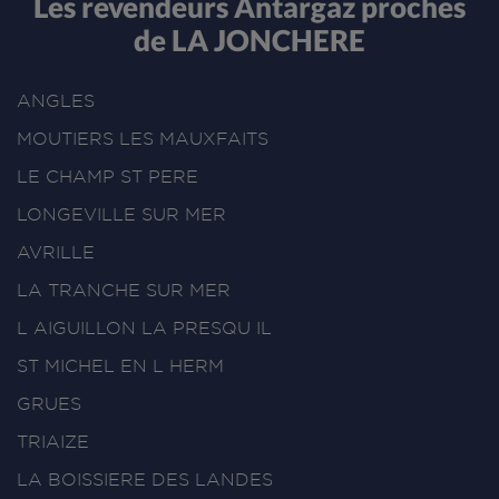
Les revendeurs Antargaz proches
de LA JONCHERE
ANGLES
MOUTIERS LES MAUXFAITS
LE CHAMP ST PERE
LONGEVILLE SUR MER
AVRILLE
LA TRANCHE SUR MER
L AIGUILLON LA PRESQU IL
ST MICHEL EN L HERM
GRUES
TRIAIZE
LA BOISSIERE DES LANDES