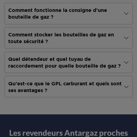
Comment fonctionne la consigne d’une
bouteille de gaz ?
Comment stocker les bouteilles de gaz en
toute sécurité ?
Quel détendeur et quel tuyau de
raccordement pour quelle bouteille de gaz ?
Qu’est-ce que le GPL carburant et quels sont
ses avantages ?
Les revendeurs Antargaz proches