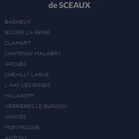
de SCEAUX
BAGNEUX
BOURG LA REINE
CLAMART
CHATENAY MALABRY
ARCUEIL
CHEVILLY LARUE
L HAY LES ROSES
MALAKOFF
VERRIERES LE BUISSON
VANVES
MONTROUGE
ANTONY