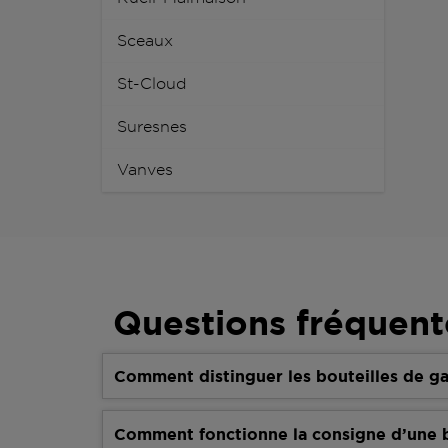
Sceaux
St-Cloud
Suresnes
Vanves
Questions fréquent
Comment distinguer les bouteilles de ga
Comment fonctionne la consigne d’une b