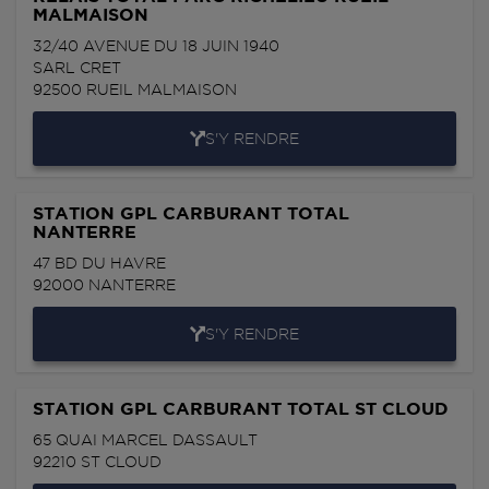
MALMAISON
32/40 AVENUE DU 18 JUIN 1940
SARL CRET
92500
RUEIL MALMAISON
S'Y RENDRE
STATION GPL CARBURANT TOTAL
NANTERRE
47 BD DU HAVRE
92000
NANTERRE
S'Y RENDRE
STATION GPL CARBURANT TOTAL ST CLOUD
65 QUAI MARCEL DASSAULT
92210
ST CLOUD