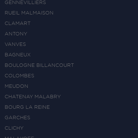
GENNEVILLIERS
RUEIL MALMAISON
CLAMART
ANTONY
VANVES
BAGNEUX
BOULOGNE BILLANCOURT
COLOMBES
MEUDON
CHATENAY MALABRY
BOURG LA REINE
GARCHES
CLICHY