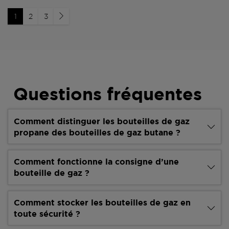
1
2
3
Questions fréquentes
Comment distinguer les bouteilles de gaz
propane des bouteilles de gaz butane ?
Comment fonctionne la consigne d’une
bouteille de gaz ?
Comment stocker les bouteilles de gaz en
toute sécurité ?