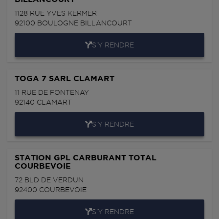
1128 RUE YVES KERMER
92100
BOULOGNE BILLANCOURT
S'Y RENDRE
TOGA 7 SARL CLAMART
11 RUE DE FONTENAY
92140
CLAMART
S'Y RENDRE
STATION GPL CARBURANT TOTAL
COURBEVOIE
72 BLD DE VERDUN
92400
COURBEVOIE
S'Y RENDRE