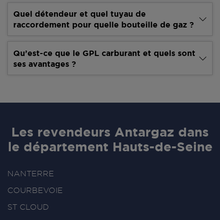
Quel détendeur et quel tuyau de
raccordement pour quelle bouteille de gaz ?
Qu’est-ce que le GPL carburant et quels sont
ses avantages ?
Les revendeurs Antargaz dans
le département Hauts-de-Seine
NANTERRE
COURBEVOIE
ST CLOUD