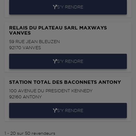
S'Y RENDRE
RELAIS DU PLATEAU SARL MAXWAYS
VANVES
59 RUE JEAN BLEUZEN
92170
VANVES
S'Y RENDRE
STATION TOTAL DES BACONNETS ANTONY
100 AVENUE DU PRESIDENT KENNEDY
92160
ANTONY
S'Y RENDRE
1 - 20 sur 50 revendeurs