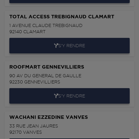
TOTAL ACCESS TREBIGNAUD CLAMART
1 AVENUE CLAUDE TREBIGNAUD
92140
CLAMART
S'Y RENDRE
ROOFMART GENNEVILLIERS
90 AV DU GENERAL DE GAULLE
92230
GENNEVILLIERS
S'Y RENDRE
WACHANI EZZEDINE VANVES
33 RUE JEAN JAURES
92170
VANVES