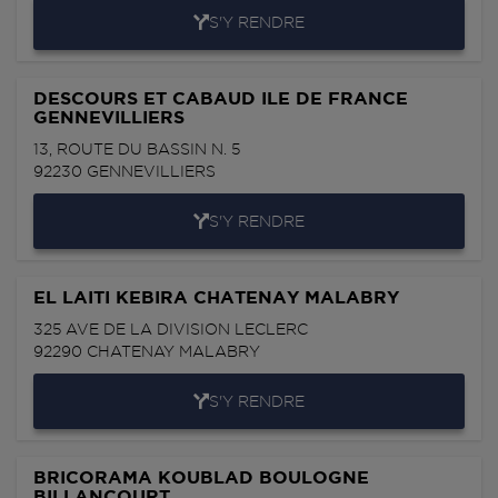
S'Y RENDRE
DESCOURS ET CABAUD ILE DE FRANCE
GENNEVILLIERS
13, ROUTE DU BASSIN N. 5
92230
GENNEVILLIERS
S'Y RENDRE
EL LAITI KEBIRA CHATENAY MALABRY
325 AVE DE LA DIVISION LECLERC
92290
CHATENAY MALABRY
S'Y RENDRE
BRICORAMA KOUBLAD BOULOGNE
BILLANCOURT