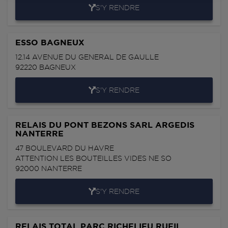
S'Y RENDRE
ESSO BAGNEUX
12.14 AVENUE DU GENERAL DE GAULLE
92220
BAGNEUX
S'Y RENDRE
RELAIS DU PONT BEZONS SARL ARGEDIS
NANTERRE
47 BOULEVARD DU HAVRE
ATTENTION LES BOUTEILLES VIDES NE SO
92000
NANTERRE
S'Y RENDRE
RELAIS TOTAL PARC RICHELIEU RUEIL