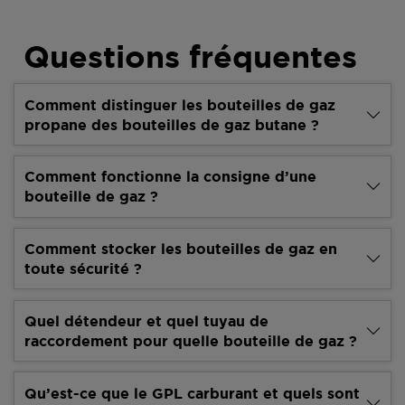
Questions fréquentes
Comment distinguer les bouteilles de gaz
propane des bouteilles de gaz butane ?
Comment fonctionne la consigne d’une
bouteille de gaz ?
Comment stocker les bouteilles de gaz en
toute sécurité ?
Quel détendeur et quel tuyau de
raccordement pour quelle bouteille de gaz ?
Qu’est-ce que le GPL carburant et quels sont