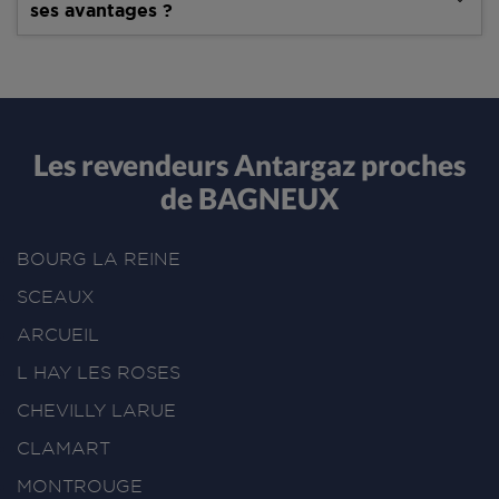
ses avantages ?
Les revendeurs Antargaz proches
de BAGNEUX
BOURG LA REINE
SCEAUX
ARCUEIL
L HAY LES ROSES
CHEVILLY LARUE
CLAMART
MONTROUGE