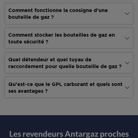
Comment fonctionne la consigne d’une
bouteille de gaz ?
Comment stocker les bouteilles de gaz en
toute sécurité ?
Quel détendeur et quel tuyau de
raccordement pour quelle bouteille de gaz ?
Qu’est-ce que le GPL carburant et quels sont
ses avantages ?
Les revendeurs Antargaz proches