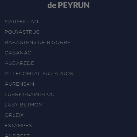
de PEYRUN
MARSEILLAN
POUYASTRUC
RABASTENS DE BIGORRE
CABANAC
AUBAREDE
VILLECOMTAL SUR ARROS
AURENSAN
LUBRET-SAINT-LUC
LUBY BETMONT
ORLEIX
ESTAMPES
ANDREST