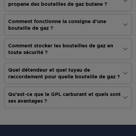
propane des bouteilles de gaz butane ?
Comment fonctionne la consigne d’une
bouteille de gaz ?
Comment stocker les bouteilles de gaz en
toute sécurité ?
Quel détendeur et quel tuyau de
raccordement pour quelle bouteille de gaz ?
Qu’est-ce que le GPL carburant et quels sont
ses avantages ?