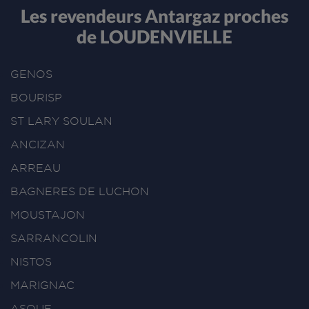
Les revendeurs Antargaz proches
de LOUDENVIELLE
GENOS
BOURISP
ST LARY SOULAN
ANCIZAN
ARREAU
BAGNERES DE LUCHON
MOUSTAJON
SARRANCOLIN
NISTOS
MARIGNAC
ASQUE