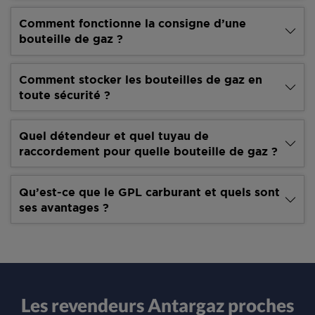
Comment fonctionne la consigne d’une
bouteille de gaz ?
Comment stocker les bouteilles de gaz en
toute sécurité ?
Quel détendeur et quel tuyau de
raccordement pour quelle bouteille de gaz ?
Qu’est-ce que le GPL carburant et quels sont
ses avantages ?
Les revendeurs Antargaz proches