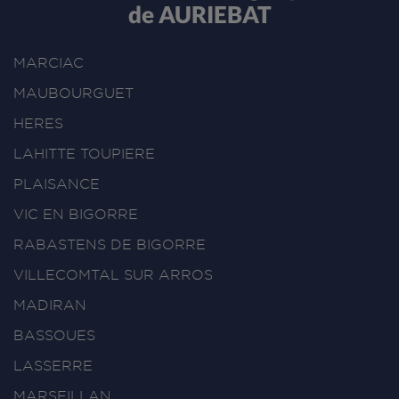
de AURIEBAT
MARCIAC
MAUBOURGUET
HERES
LAHITTE TOUPIERE
PLAISANCE
VIC EN BIGORRE
RABASTENS DE BIGORRE
VILLECOMTAL SUR ARROS
MADIRAN
BASSOUES
LASSERRE
MARSEILLAN