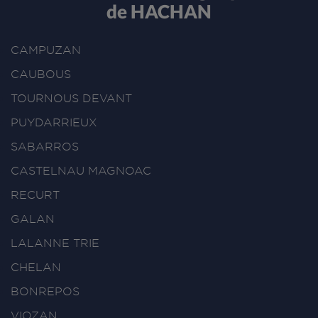
de HACHAN
CAMPUZAN
CAUBOUS
TOURNOUS DEVANT
PUYDARRIEUX
SABARROS
CASTELNAU MAGNOAC
RECURT
GALAN
LALANNE TRIE
CHELAN
BONREPOS
VIOZAN