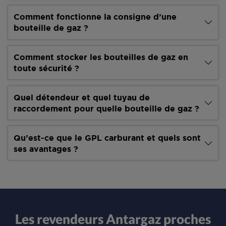
Comment fonctionne la consigne d’une
bouteille de gaz ?
Comment stocker les bouteilles de gaz en
toute sécurité ?
Quel détendeur et quel tuyau de
raccordement pour quelle bouteille de gaz ?
Qu’est-ce que le GPL carburant et quels sont
ses avantages ?
Les revendeurs Antargaz proches