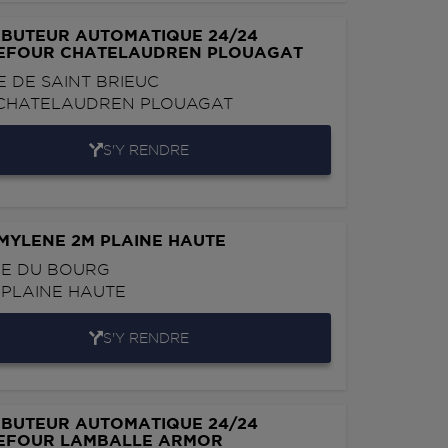
IBUTEUR AUTOMATIQUE 24/24
EFOUR CHATELAUDREN PLOUAGAT
E DE SAINT BRIEUC
CHATELAUDREN PLOUAGAT
S'Y RENDRE
MYLENE 2M PLAINE HAUTE
CE DU BOURG
0
PLAINE HAUTE
S'Y RENDRE
IBUTEUR AUTOMATIQUE 24/24
EFOUR LAMBALLE ARMOR