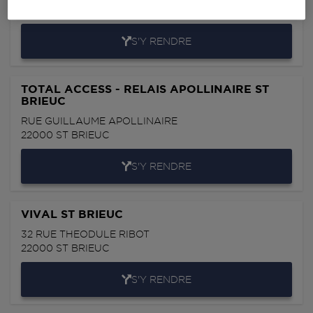
22000
ST BRIEUC
S'Y RENDRE
TOTAL ACCESS - RELAIS APOLLINAIRE ST
BRIEUC
RUE GUILLAUME APOLLINAIRE
22000
ST BRIEUC
S'Y RENDRE
VIVAL ST BRIEUC
32 RUE THEODULE RIBOT
22000
ST BRIEUC
S'Y RENDRE