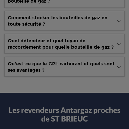
bouteille de gaz ?
Comment stocker les bouteilles de gaz en
toute sécurité ?
Quel détendeur et quel tuyau de
raccordement pour quelle bouteille de gaz ?
Qu’est-ce que le GPL carburant et quels sont
ses avantages ?
Les revendeurs Antargaz proches
de ST BRIEUC