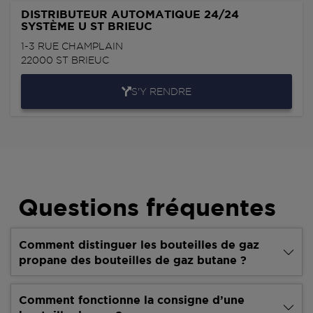
DISTRIBUTEUR AUTOMATIQUE 24/24
SYSTÈME U ST BRIEUC
1-3 RUE CHAMPLAIN
22000
ST BRIEUC
S'Y RENDRE
Questions fréquentes
Comment distinguer les bouteilles de gaz
propane des bouteilles de gaz butane ?
Comment fonctionne la consigne d’une