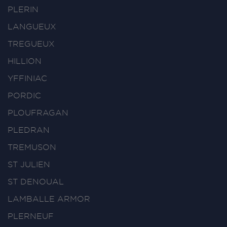
PLERIN
LANGUEUX
TREGUEUX
HILLION
YFFINIAC
PORDIC
PLOUFRAGAN
PLEDRAN
TREMUSON
ST JULIEN
ST DENOUAL
LAMBALLE ARMOR
PLERNEUF