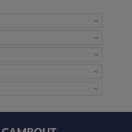
 LE CAMBOUT