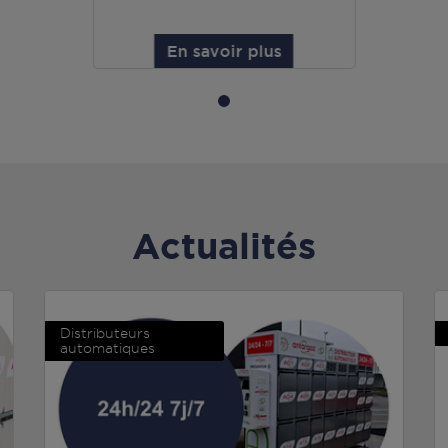
En savoir plus
Actualités
Distributeurs
automatiques