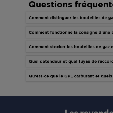
Questions fréquent
Comment distinguer les bouteilles de ga
Comment fonctionne la consigne d’une b
Comment stocker les bouteilles de gaz e
Quel détendeur et quel tuyau de raccor
Qu’est-ce que le GPL carburant et quels
Les revend