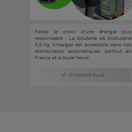
Faites le choix d'une énergie plus
responsable ! La bouteille de biobutane
5,5 kg Antargaz est accessible dans nos
distributeurs automatiques, partout en
France et à toute heure.
EN SAVOIR PLUS