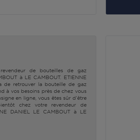
revendeur de bouteilles de gaz
MBOUT à LE CAMBOUT. ETIENNE
e retrouver la bouteille de gaz
 à vos besoins près de chez vous
nsigne en ligne, vous êtes sûr d’être
ientôt chez votre revendeur de
ENNE DANIEL LE CAMBOUT à LE