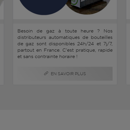
Besoin de gaz à toute heure ? Nos
distributeurs automatiques de bouteilles
de gaz sont disponibles 24h/24 et 7j/7,
partout en France. C'est pratique, rapide
et sans contrainte horaire !
EN SAVOIR PLUS