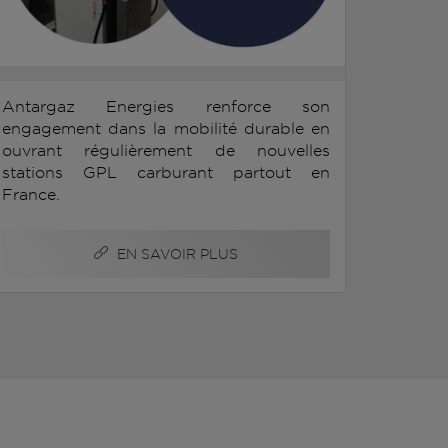
Antargaz Energies renforce son
engagement dans la mobilité durable en
ouvrant régulièrement de nouvelles
stations GPL carburant partout en
France.
EN SAVOIR PLUS