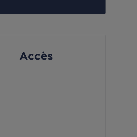
Accès