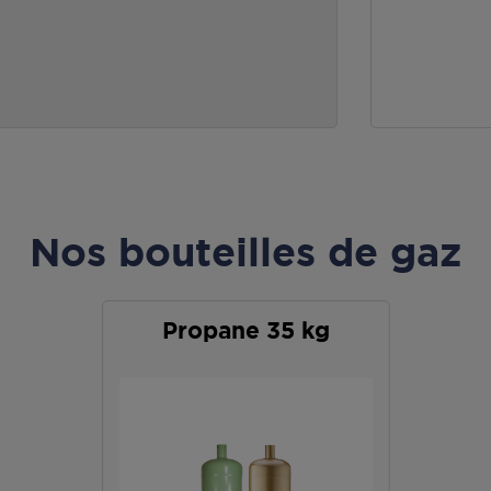
Nos bouteilles de gaz
Propane 35 kg