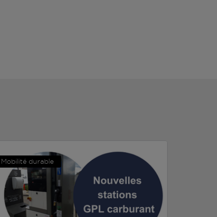
Mobilité durable