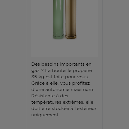
Des besoins importants en
gaz ? La bouteille propane
35 kg est faite pour vous.
Grâce à elle, vous profitez
d'une autonomie maximum.
Résistante à des
températures extrêmes, elle
doit être stockée à l'extérieur
uniquement.