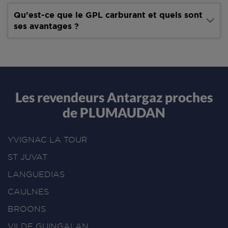
Qu’est-ce que le GPL carburant et quels sont
ses avantages ?
Les revendeurs Antargaz proches
de PLUMAUDAN
YVIGNAC LA TOUR
ST JUVAT
LANGUEDIAS
CAULNES
BROONS
VILDE GUINGALAN