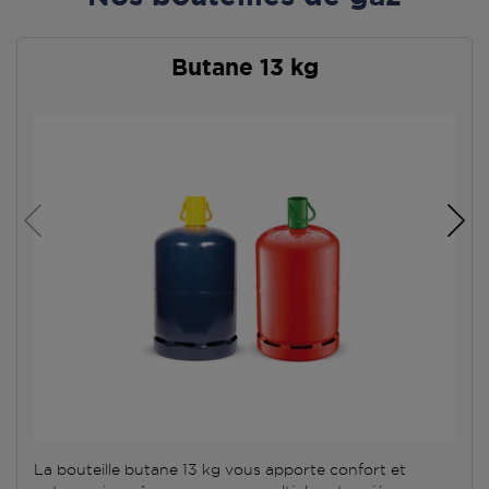
Butane 13 kg
La bouteille butane 13 kg vous apporte confort et