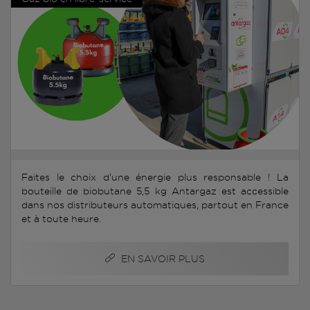
Faites le choix d'une énergie plus responsable ! La
bouteille de biobutane 5,5 kg Antargaz est accessible
dans nos distributeurs automatiques, partout en France
et à toute heure.
EN SAVOIR PLUS