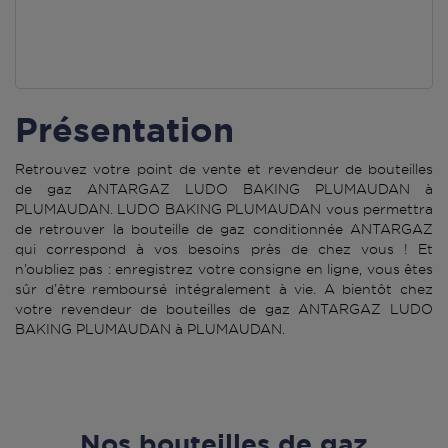
Présentation
Retrouvez votre point de vente et revendeur de bouteilles
de gaz ANTARGAZ LUDO BAKING PLUMAUDAN à
PLUMAUDAN. LUDO BAKING PLUMAUDAN vous permettra
de retrouver la bouteille de gaz conditionnée ANTARGAZ
qui correspond à vos besoins près de chez vous ! Et
n’oubliez pas : enregistrez votre consigne en ligne, vous êtes
sûr d’être remboursé intégralement à vie. A bientôt chez
votre revendeur de bouteilles de gaz ANTARGAZ LUDO
BAKING PLUMAUDAN à PLUMAUDAN.
Nos bouteilles de gaz