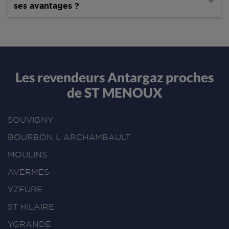
ses avantages ?
Les revendeurs Antargaz proches
de ST MENOUX
SOUVIGNY
BOURBON L ARCHAMBAULT
MOULINS
AVERMES
YZEURE
ST HILAIRE
YGRANDE