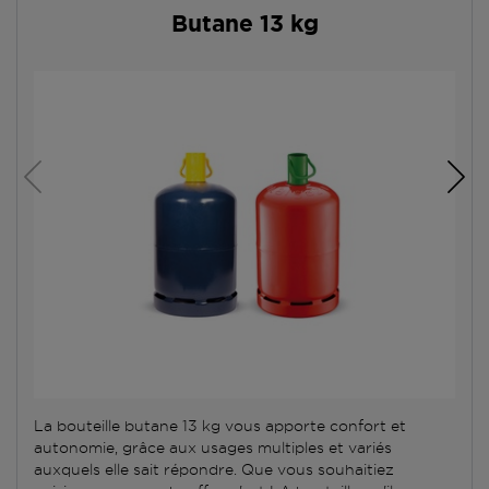
Butane 13 kg
La bouteille butane 13 kg vous apporte confort et
autonomie, grâce aux usages multiples et variés
auxquels elle sait répondre. Que vous souhaitiez