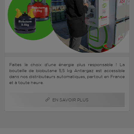
Faites le choix d'une énergie plus responsable ! La
bouteille de biobutane 5,5 kg Antargaz est accessible
dans nos distributeurs automatiques, partout en France
et à toute heure.
EN SAVOIR PLUS