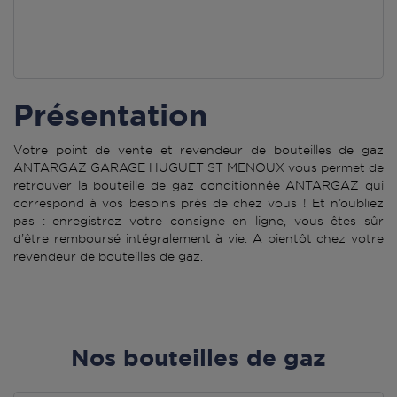
Présentation
Votre point de vente et revendeur de bouteilles de gaz
ANTARGAZ GARAGE HUGUET ST MENOUX vous permet de
retrouver la bouteille de gaz conditionnée ANTARGAZ qui
correspond à vos besoins près de chez vous ! Et n’oubliez
pas : enregistrez votre consigne en ligne, vous êtes sûr
d’être remboursé intégralement à vie. A bientôt chez votre
revendeur de bouteilles de gaz.
Nos bouteilles de gaz