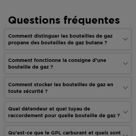
Questions fréquentes
Comment distinguer les bouteilles de gaz
propane des bouteilles de gaz butane ?
Comment fonctionne la consigne d’une
bouteille de gaz ?
Comment stocker les bouteilles de gaz en
toute sécurité ?
Quel détendeur et quel tuyau de
raccordement pour quelle bouteille de gaz ?
Qu’est-ce que le GPL carburant et quels sont