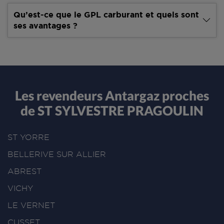
Qu’est-ce que le GPL carburant et quels sont
ses avantages ?
Les revendeurs Antargaz proches
de ST SYLVESTRE PRAGOULIN
ST YORRE
BELLERIVE SUR ALLIER
ABREST
VICHY
LE VERNET
CUSSET