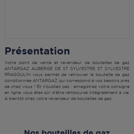
Présentation
Votre point de vente et revendeur de bouteilles de gaz
ANTARGAZ AUBERGE DE ST SYLVESTRE ST SYLVESTRE
PRAGOULIN vous permet de retrouver la bouteille de gaz
conditionnée ANTARGAZ qui correspond à vos besoins près
de chez vous ! Et n’oubliez pas : enregistrez votre consigne
en ligne, vous êtes sûr d’être remboursé intégralement à vie.
A bientôt chez votre revendeur de bouteilles de gaz.
Nos bouteilles de gaz