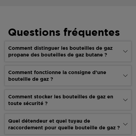
Questions fréquentes
Comment distinguer les bouteilles de gaz
propane des bouteilles de gaz butane ?
Comment fonctionne la consigne d’une
bouteille de gaz ?
Comment stocker les bouteilles de gaz en
toute sécurité ?
Quel détendeur et quel tuyau de
raccordement pour quelle bouteille de gaz ?