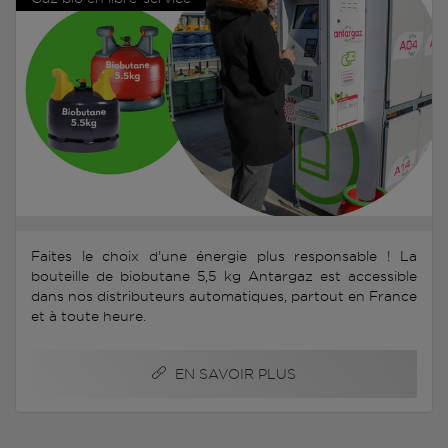
Faites le choix d'une énergie plus responsable ! La
bouteille de biobutane 5,5 kg Antargaz est accessible
dans nos distributeurs automatiques, partout en France
et à toute heure.
EN SAVOIR PLUS