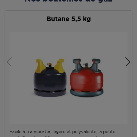
Butane 5,5 kg
Facile à transporter, légère et polyvalente, la petite