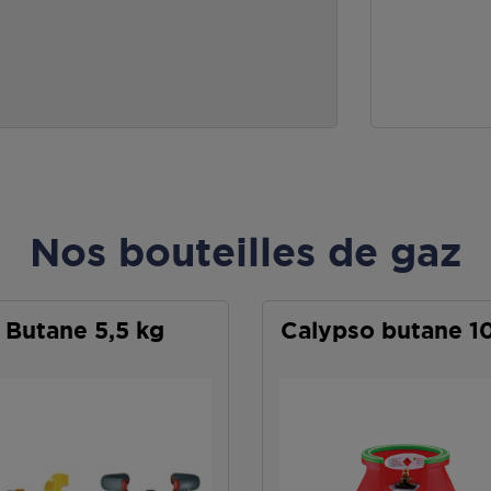
Nos bouteilles de gaz
Butane 5,5 kg
Calypso butane 1