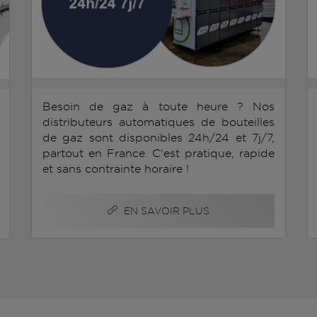
Besoin de gaz à toute heure ? Nos
distributeurs automatiques de bouteilles
de gaz sont disponibles 24h/24 et 7j/7,
partout en France. C'est pratique, rapide
et sans contrainte horaire !
EN SAVOIR PLUS