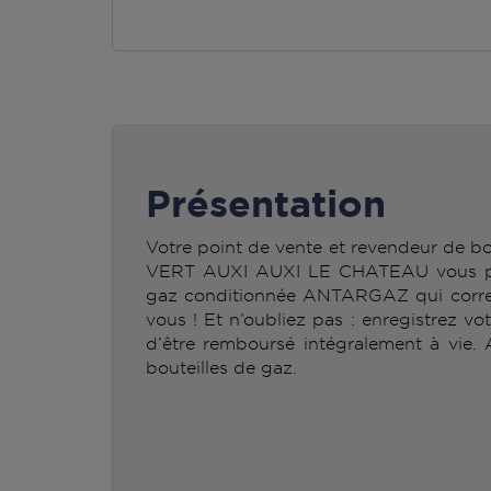
Présentation
Votre point de vente et revendeur de
VERT AUXI AUXI LE CHATEAU vous perm
gaz conditionnée ANTARGAZ qui corre
vous ! Et n’oubliez pas : enregistrez vo
d’être remboursé intégralement à vie.
bouteilles de gaz.