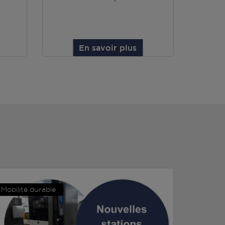
En savoir plus
Mobilité durable