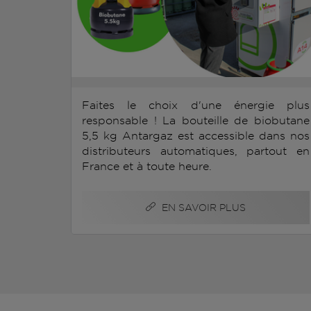
Faites le choix d'une énergie plus
responsable ! La bouteille de biobutane
5,5 kg Antargaz est accessible dans nos
distributeurs automatiques, partout en
France et à toute heure.
EN SAVOIR PLUS