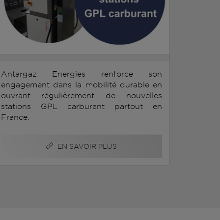
Antargaz Energies renforce son
engagement dans la mobilité durable en
ouvrant régulièrement de nouvelles
stations GPL carburant partout en
France.
EN SAVOIR PLUS