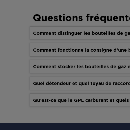
Questions fréquent
Comment distinguer les bouteilles de ga
Comment fonctionne la consigne d’une b
Comment stocker les bouteilles de gaz e
Quel détendeur et quel tuyau de raccor
Qu’est-ce que le GPL carburant et quels