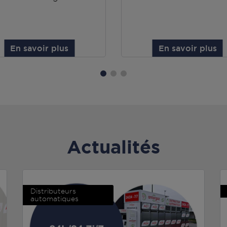
En savoir plus
En savoir plus
Actualités
Distributeurs
automatiques