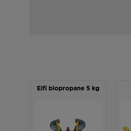
Elfi biopropane 5 kg