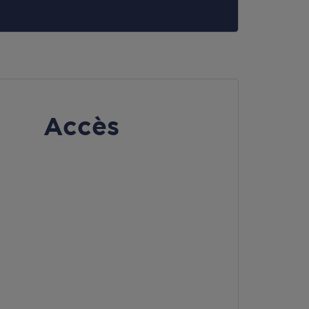
Accès