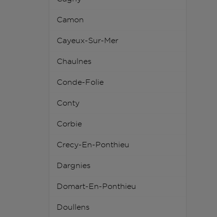
Camon
Cayeux-Sur-Mer
Chaulnes
Conde-Folie
Conty
Corbie
Crecy-En-Ponthieu
Dargnies
Domart-En-Ponthieu
Doullens