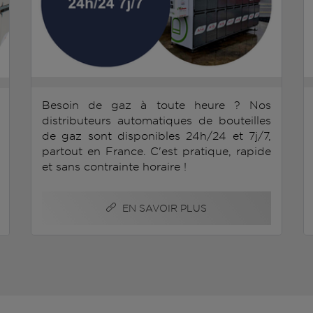
Besoin de gaz à toute heure ? Nos
distributeurs automatiques de bouteilles
de gaz sont disponibles 24h/24 et 7j/7,
partout en France. C'est pratique, rapide
et sans contrainte horaire !
EN SAVOIR PLUS