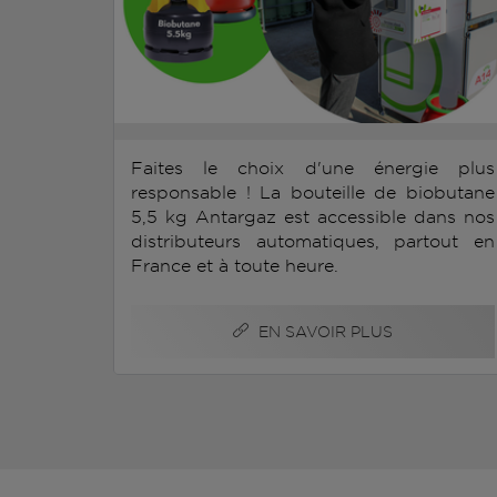
Faites le choix d'une énergie plus
responsable ! La bouteille de biobutane
5,5 kg Antargaz est accessible dans nos
distributeurs automatiques, partout en
France et à toute heure.
EN SAVOIR PLUS