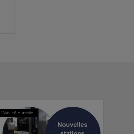
Mobilité durable