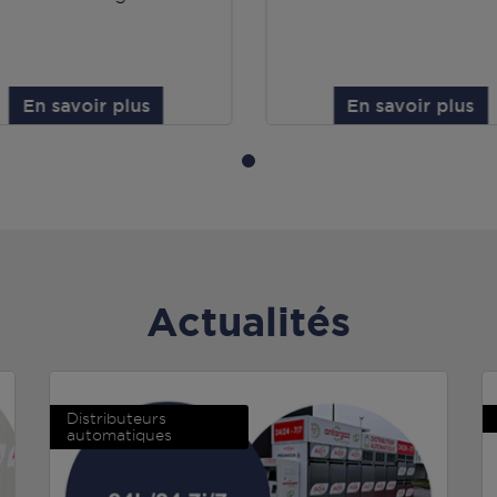
En savoir plus
En savoir plus
Actualités
Distributeurs
automatiques