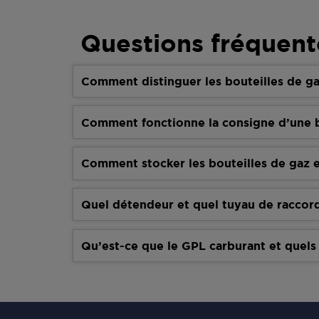
Questions fréquent
Comment distinguer les bouteilles de ga
Comment fonctionne la consigne d’une b
Comment stocker les bouteilles de gaz e
Quel détendeur et quel tuyau de raccor
Qu’est-ce que le GPL carburant et quels