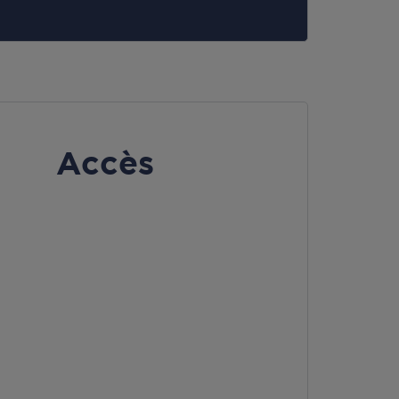
Accès