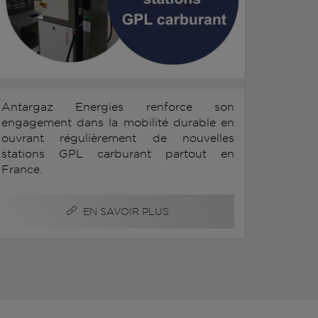
Antargaz Energies renforce son
engagement dans la mobilité durable en
ouvrant régulièrement de nouvelles
stations GPL carburant partout en
France.
EN SAVOIR PLUS