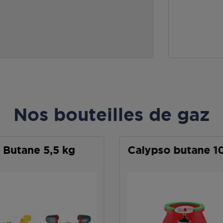
Nos bouteilles de gaz
Butane 5,5 kg
Calypso butane 1