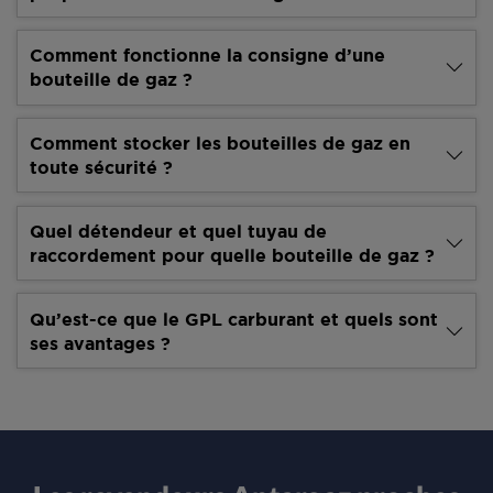
Comment fonctionne la consigne d’une
bouteille de gaz ?
Comment stocker les bouteilles de gaz en
toute sécurité ?
Quel détendeur et quel tuyau de
raccordement pour quelle bouteille de gaz ?
Qu’est-ce que le GPL carburant et quels sont
ses avantages ?