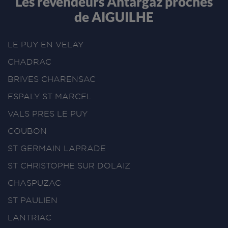
Les revendeurs Antargaz proches
de AIGUILHE
LE PUY EN VELAY
CHADRAC
BRIVES CHARENSAC
ESPALY ST MARCEL
VALS PRES LE PUY
COUBON
ST GERMAIN LAPRADE
ST CHRISTOPHE SUR DOLAIZ
CHASPUZAC
ST PAULIEN
LANTRIAC