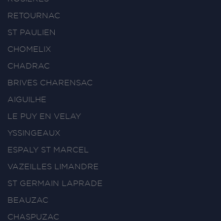
RETOURNAC
ST PAULIEN
CHOMELIX
CHADRAC
BRIVES CHARENSAC
AIGUILHE
LE PUY EN VELAY
YSSINGEAUX
ESPALY ST MARCEL
VAZEILLES LIMANDRE
ST GERMAIN LAPRADE
BEAUZAC
CHASPUZAC