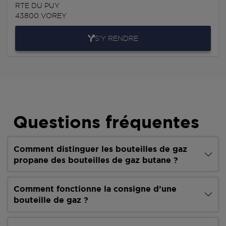
RTE DU PUY
43800
VOREY
S'Y RENDRE
Questions fréquentes
Comment distinguer les bouteilles de gaz
propane des bouteilles de gaz butane ?
Comment fonctionne la consigne d’une
bouteille de gaz ?