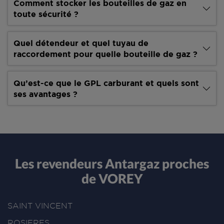
Comment stocker les bouteilles de gaz en
toute sécurité ?
Quel détendeur et quel tuyau de
raccordement pour quelle bouteille de gaz ?
Qu’est-ce que le GPL carburant et quels sont
ses avantages ?
Les revendeurs Antargaz proches
de VOREY
SAINT VINCENT
ROSIERES