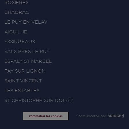
ROSIERES
CHADRAC
LE PUY EN VELAY
AIGUILHE
YSSINGEAUX
VALS PRES LE PUY
ESPALY ST MARCEL
FAY SUR LIGNON
SAINT VINCENT
LES ESTABLES
ST CHRISTOPHE SUR DOLAIZ
Store locator par
BRIDGE
Paramétrer les cookies