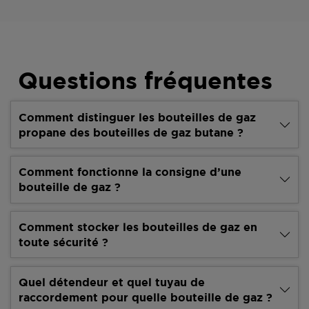
Questions fréquentes
Comment distinguer les bouteilles de gaz
propane des bouteilles de gaz butane ?
Comment fonctionne la consigne d’une
bouteille de gaz ?
Comment stocker les bouteilles de gaz en
toute sécurité ?
Quel détendeur et quel tuyau de
raccordement pour quelle bouteille de gaz ?