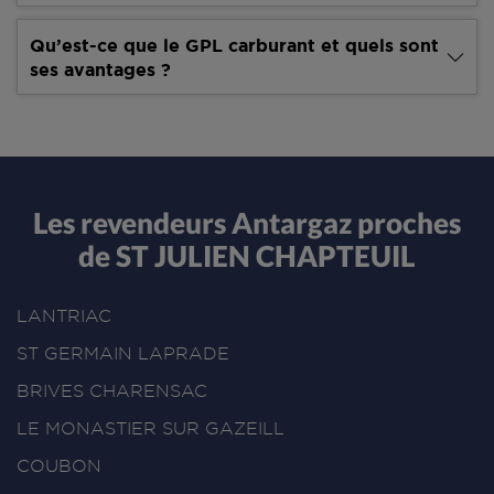
Qu’est-ce que le GPL carburant et quels sont
ses avantages ?
Les revendeurs Antargaz proches
de ST JULIEN CHAPTEUIL
LANTRIAC
ST GERMAIN LAPRADE
BRIVES CHARENSAC
LE MONASTIER SUR GAZEILL
COUBON