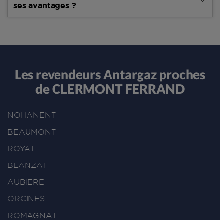
ses avantages ?
Les revendeurs Antargaz proches
de CLERMONT FERRAND
NOHANENT
BEAUMONT
ROYAT
BLANZAT
AUBIERE
ORCINES
ROMAGNAT