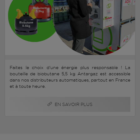
Faites le choix d'une énergie plus responsable ! La
bouteille de biobutane 5,5 kg Antargaz est accessible
dans nos distributeurs automatiques, partout en France
et à toute heure.
EN SAVOIR PLUS