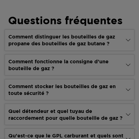
Questions fréquentes
Comment distinguer les bouteilles de gaz
propane des bouteilles de gaz butane ?
Comment fonctionne la consigne d’une
bouteille de gaz ?
Comment stocker les bouteilles de gaz en
toute sécurité ?
Quel détendeur et quel tuyau de
raccordement pour quelle bouteille de gaz ?
Qu’est-ce que le GPL carburant et quels sont