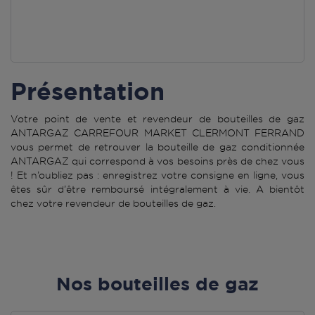
Présentation
Votre point de vente et revendeur de bouteilles de gaz
ANTARGAZ CARREFOUR MARKET CLERMONT FERRAND
vous permet de retrouver la bouteille de gaz conditionnée
ANTARGAZ qui correspond à vos besoins près de chez vous
! Et n’oubliez pas : enregistrez votre consigne en ligne, vous
êtes sûr d’être remboursé intégralement à vie. A bientôt
chez votre revendeur de bouteilles de gaz.
Nos bouteilles de gaz