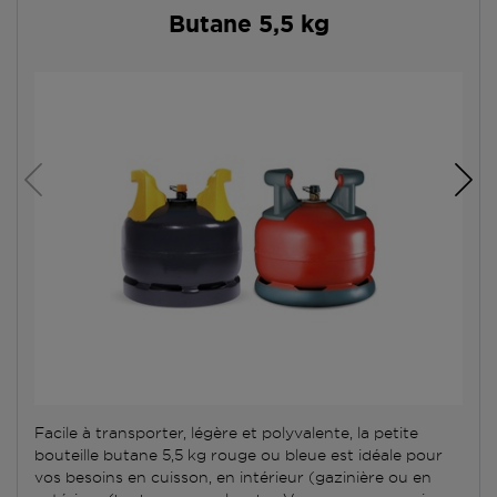
Butane 5,5 kg
Facile à transporter, légère et polyvalente, la petite
bouteille butane 5,5 kg rouge ou bleue est idéale pour
vos besoins en cuisson, en intérieur (gazinière ou en