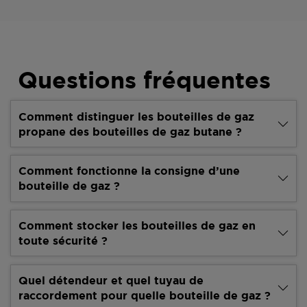
Questions fréquentes
Comment distinguer les bouteilles de gaz
propane des bouteilles de gaz butane ?
Comment fonctionne la consigne d’une
bouteille de gaz ?
Comment stocker les bouteilles de gaz en
toute sécurité ?
Quel détendeur et quel tuyau de
raccordement pour quelle bouteille de gaz ?