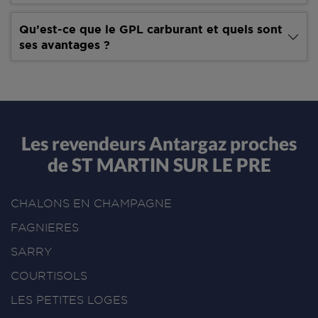
Qu’est-ce que le GPL carburant et quels sont
ses avantages ?
Les revendeurs Antargaz proches
de ST MARTIN SUR LE PRE
CHALONS EN CHAMPAGNE
FAGNIERES
SARRY
COURTISOLS
LES PETITES LOGES