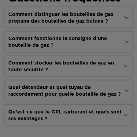
Comment distinguer les bouteilles de gaz
propane des bouteilles de gaz butane ?
Comment fonctionne la consigne d’une
bouteille de gaz ?
Comment stocker les bouteilles de gaz en
toute sécurité ?
Quel détendeur et quel tuyau de
raccordement pour quelle bouteille de gaz ?
Qu’est-ce que le GPL carburant et quels sont
ses avantages ?