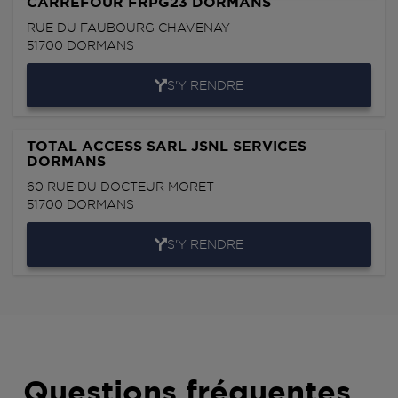
CARREFOUR FRPG23 DORMANS
RUE DU FAUBOURG CHAVENAY
51700
DORMANS
S'Y RENDRE
TOTAL ACCESS SARL JSNL SERVICES
DORMANS
60 RUE DU DOCTEUR MORET
51700
DORMANS
S'Y RENDRE
Questions fréquentes