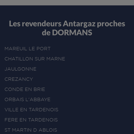
Les revendeurs Antargaz proches
de DORMANS
MAREUIL LE PORT
CHATILLON SUR MARNE
JAULGONNE
CREZANCY
CONDE EN BRIE
ORBAIS L'ABBAYE
VILLE EN TARDENOIS
FERE EN TARDENOIS
ST MARTIN D ABLOIS