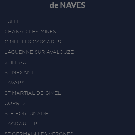
de NAVES
TULLE
CHANAC-LES-MINES
GIMEL LES CASCADES
LAGUENNE SUR AVALOUZE
SEILHAC
ST MEXANT
FAVARS
ST MARTIAL DE GIMEL
CORREZE
STE FORTUNADE
LAGRAULIERE
ST GERMAIN LES VERGNES