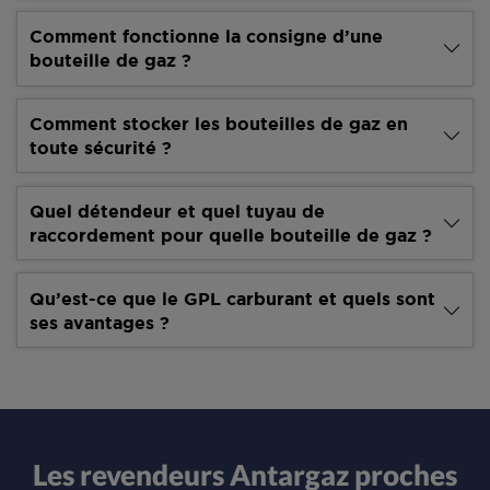
Comment fonctionne la consigne d’une
bouteille de gaz ?
Comment stocker les bouteilles de gaz en
toute sécurité ?
Quel détendeur et quel tuyau de
raccordement pour quelle bouteille de gaz ?
Qu’est-ce que le GPL carburant et quels sont
ses avantages ?
Les revendeurs Antargaz proches