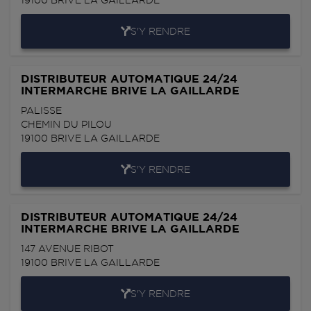
19100
BRIVE LA GAILLARDE
S'Y RENDRE
DISTRIBUTEUR AUTOMATIQUE 24/24
INTERMARCHE BRIVE LA GAILLARDE
PALISSE
CHEMIN DU PILOU
19100
BRIVE LA GAILLARDE
S'Y RENDRE
DISTRIBUTEUR AUTOMATIQUE 24/24
INTERMARCHE BRIVE LA GAILLARDE
147 AVENUE RIBOT
19100
BRIVE LA GAILLARDE
S'Y RENDRE