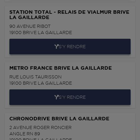
STATION TOTAL - RELAIS DE VIALMUR BRIVE
LA GAILLARDE
90 AVENUE RIBOT
19100
BRIVE LA GAILLARDE
S'Y RENDRE
METRO FRANCE BRIVE LA GAILLARDE
RUE LOUIS TAURISSON
19100
BRIVE LA GAILLARDE
S'Y RENDRE
CHRONODRIVE BRIVE LA GAILLARDE
2 AVENUE ROGER RONCIER
ANGLE RN 89