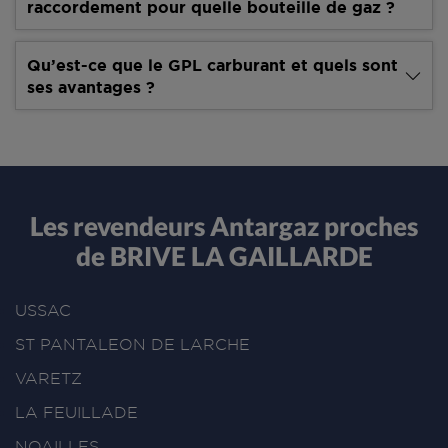
raccordement pour quelle bouteille de gaz ?
Qu’est-ce que le GPL carburant et quels sont
ses avantages ?
Les revendeurs Antargaz proches
de BRIVE LA GAILLARDE
USSAC
ST PANTALEON DE LARCHE
VARETZ
LA FEUILLADE
NOAILLES