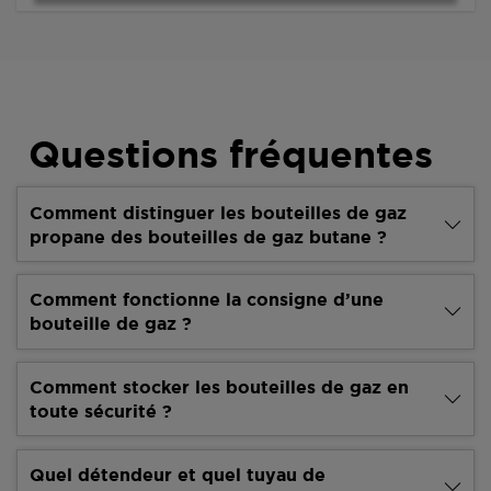
Questions fréquentes
Comment distinguer les bouteilles de gaz
propane des bouteilles de gaz butane ?
Comment fonctionne la consigne d’une
bouteille de gaz ?
Comment stocker les bouteilles de gaz en
toute sécurité ?
Quel détendeur et quel tuyau de