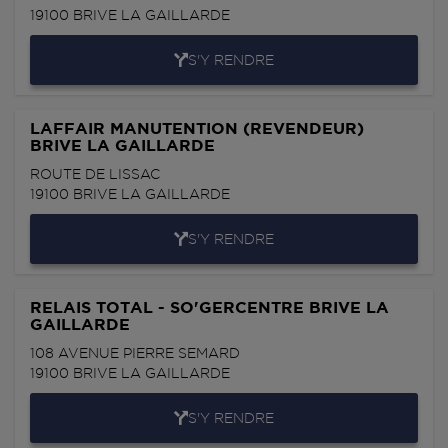
19100
BRIVE LA GAILLARDE
S'Y RENDRE
LAFFAIR MANUTENTION (REVENDEUR)
BRIVE LA GAILLARDE
ROUTE DE LISSAC
19100
BRIVE LA GAILLARDE
S'Y RENDRE
RELAIS TOTAL - SO'GERCENTRE BRIVE LA
GAILLARDE
108 AVENUE PIERRE SEMARD
19100
BRIVE LA GAILLARDE
S'Y RENDRE