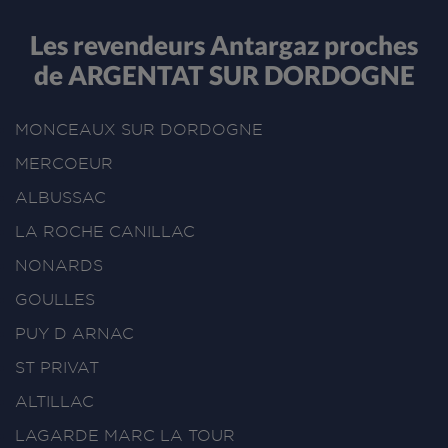
Les revendeurs Antargaz proches
de ARGENTAT SUR DORDOGNE
MONCEAUX SUR DORDOGNE
MERCOEUR
ALBUSSAC
LA ROCHE CANILLAC
NONARDS
GOULLES
PUY D ARNAC
ST PRIVAT
ALTILLAC
LAGARDE MARC LA TOUR