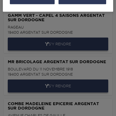
GAMM VERT - CAPEL 4 SAISONS ARGENTAT
SUR DORDOGNE
RAGEAU
19400
ARGENTAT SUR DORDOGNE
S'Y RENDRE
MR BRICOLAGE ARGENTAT SUR DORDOGNE
BOULEVARD DU 11 NOVEMBRE 1918
19400
ARGENTAT SUR DORDOGNE
S'Y RENDRE
COMBE MADELEINE EPICERIE ARGENTAT
SUR DORDOGNE
AVENUE CHARLES DE GAULLE