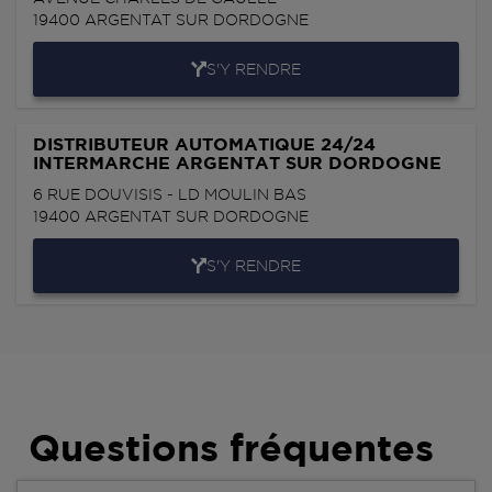
19400
ARGENTAT SUR DORDOGNE
S'Y RENDRE
DISTRIBUTEUR AUTOMATIQUE 24/24
INTERMARCHE ARGENTAT SUR DORDOGNE
6 RUE DOUVISIS - LD MOULIN BAS
19400
ARGENTAT SUR DORDOGNE
S'Y RENDRE
Questions fréquentes