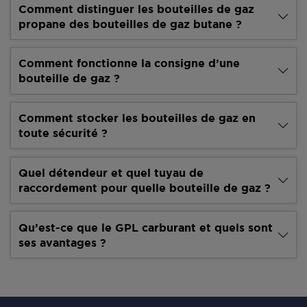
Comment distinguer les bouteilles de gaz
propane des bouteilles de gaz butane ?
Comment fonctionne la consigne d’une
bouteille de gaz ?
Comment stocker les bouteilles de gaz en
toute sécurité ?
Quel détendeur et quel tuyau de
raccordement pour quelle bouteille de gaz ?
Qu’est-ce que le GPL carburant et quels sont
ses avantages ?