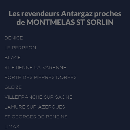
Les revendeurs Antargaz proches
de MONTMELAS ST SORLIN
DENICE
LE PERREON
BLACE
ST ETIENNE LA VARENNE
PORTE DES PIERRES DOREES
GLEIZE
VILLEFRANCHE SUR SAONE
LAMURE SUR AZERGUES
ST GEORGES DE RENEINS
LIMAS