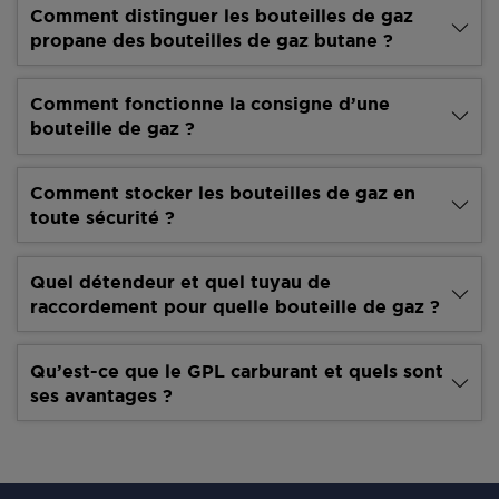
Comment distinguer les bouteilles de gaz
propane des bouteilles de gaz butane ?
Comment fonctionne la consigne d’une
bouteille de gaz ?
Comment stocker les bouteilles de gaz en
toute sécurité ?
Quel détendeur et quel tuyau de
raccordement pour quelle bouteille de gaz ?
Qu’est-ce que le GPL carburant et quels sont
ses avantages ?