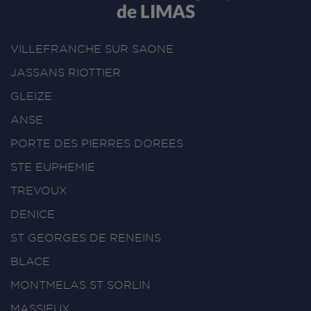
de LIMAS
VILLEFRANCHE SUR SAONE
JASSANS RIOTTIER
GLEIZE
ANSE
PORTE DES PIERRES DOREES
STE EUPHEMIE
TREVOUX
DENICE
ST GEORGES DE RENEINS
BLACE
MONTMELAS ST SORLIN
MASSIEUX