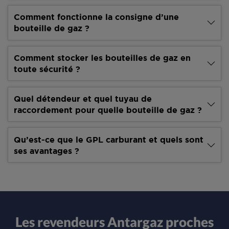
Comment fonctionne la consigne d’une
bouteille de gaz ?
Comment stocker les bouteilles de gaz en
toute sécurité ?
Quel détendeur et quel tuyau de
raccordement pour quelle bouteille de gaz ?
Qu’est-ce que le GPL carburant et quels sont
ses avantages ?
Les revendeurs Antargaz proches