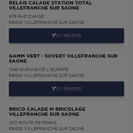
RELAIS CALADE STATION TOTAL
VILLEFRANCHE SUR SAONE
678 RUE D'ANSE
69400
VILLEFRANCHE SUR SAONE
S'Y RENDRE
GAMM VERT - SOVERT VILLEFRANCHE SUR
SAONE
1340 AVENUE DE L''EUROPE
69400
VILLEFRANCHE SUR SAONE
S'Y RENDRE
BRICO CALADE M BRICOLAGE
VILLEFRANCHE SUR SAONE
1313 ROUTE DE FRANS
69400
VILLEFRANCHE SUR SAONE