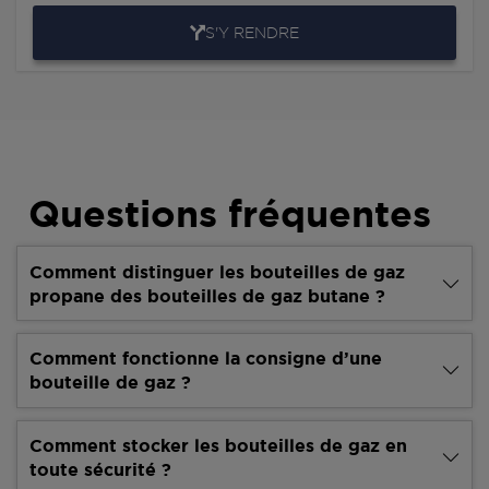
S'Y RENDRE
Questions fréquentes
Comment distinguer les bouteilles de gaz
propane des bouteilles de gaz butane ?
Comment fonctionne la consigne d’une
bouteille de gaz ?
Comment stocker les bouteilles de gaz en
toute sécurité ?