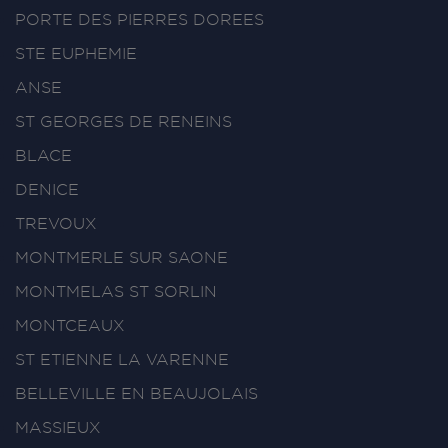
PORTE DES PIERRES DOREES
STE EUPHEMIE
ANSE
ST GEORGES DE RENEINS
BLACE
DENICE
TREVOUX
MONTMERLE SUR SAONE
MONTMELAS ST SORLIN
MONTCEAUX
ST ETIENNE LA VARENNE
BELLEVILLE EN BEAUJOLAIS
MASSIEUX