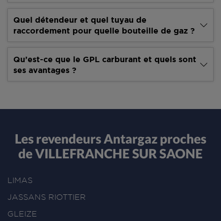
Quel détendeur et quel tuyau de
raccordement pour quelle bouteille de gaz ?
Qu’est-ce que le GPL carburant et quels sont
ses avantages ?
Les revendeurs Antargaz proches
de VILLEFRANCHE SUR SAONE
LIMAS
JASSANS RIOTTIER
GLEIZE