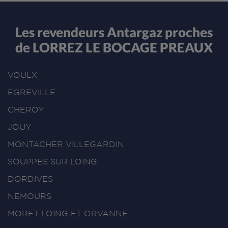
Les revendeurs Antargaz proches
de LORREZ LE BOCAGE PREAUX
VOULX
EGREVILLE
CHEROY
JOUY
MONTACHER VILLEGARDIN
SOUPPES SUR LOING
DORDIVES
NEMOURS
MORET LOING ET ORVANNE