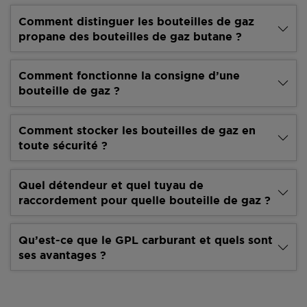
Comment distinguer les bouteilles de gaz
propane des bouteilles de gaz butane ?
Comment fonctionne la consigne d’une
bouteille de gaz ?
Comment stocker les bouteilles de gaz en
toute sécurité ?
Quel détendeur et quel tuyau de
raccordement pour quelle bouteille de gaz ?
Qu’est-ce que le GPL carburant et quels sont
ses avantages ?