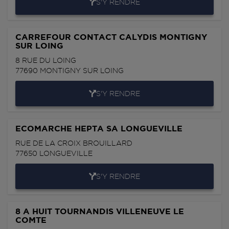
S'Y RENDRE
CARREFOUR CONTACT CALYDIS MONTIGNY
SUR LOING
8 RUE DU LOING
77690
MONTIGNY SUR LOING
S'Y RENDRE
ECOMARCHE HEPTA SA LONGUEVILLE
RUE DE LA CROIX BROUILLARD
77650
LONGUEVILLE
S'Y RENDRE
8 A HUIT TOURNANDIS VILLENEUVE LE
COMTE