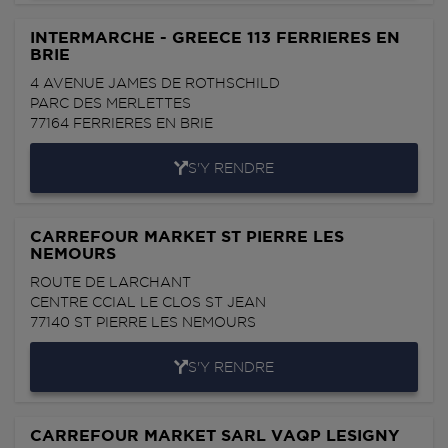
INTERMARCHE - GREECE 113 FERRIERES EN
BRIE
4 AVENUE JAMES DE ROTHSCHILD
PARC DES MERLETTES
77164
FERRIERES EN BRIE
S'Y RENDRE
CARREFOUR MARKET ST PIERRE LES
NEMOURS
ROUTE DE LARCHANT
CENTRE CCIAL LE CLOS ST JEAN
77140
ST PIERRE LES NEMOURS
S'Y RENDRE
CARREFOUR MARKET SARL VAQP LESIGNY