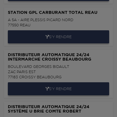
STATION GPL CARBURANT TOTAL REAU
A 5A - AIRE PLESSIS PICARD NORD
77550
REAU
S'Y RENDRE
DISTRIBUTEUR AUTOMATIQUE 24/24
INTERMARCHE CROISSY BEAUBOURG
BOULEVARD GEORGES BIDAULT
ZAC PARIS EST
77183
CROISSY BEAUBOURG
S'Y RENDRE
DISTRIBUTEUR AUTOMATIQUE 24/24
SYSTÈME U BRIE COMTE ROBERT