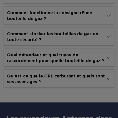
Comment fonctionne la consigne d’une
bouteille de gaz ?
Comment stocker les bouteilles de gaz en
toute sécurité ?
Quel détendeur et quel tuyau de
raccordement pour quelle bouteille de gaz ?
Qu’est-ce que le GPL carburant et quels sont
ses avantages ?