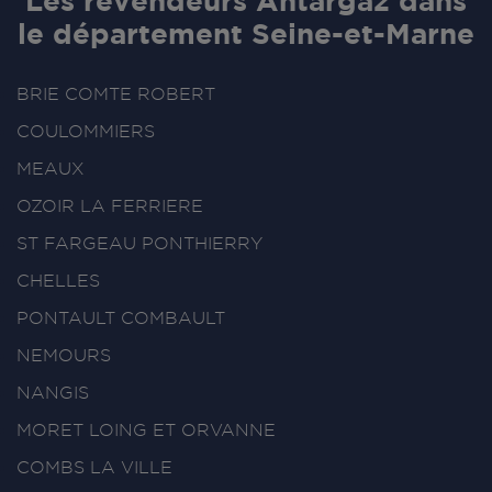
Les revendeurs Antargaz dans
le département Seine-et-Marne
BRIE COMTE ROBERT
COULOMMIERS
MEAUX
OZOIR LA FERRIERE
ST FARGEAU PONTHIERRY
CHELLES
PONTAULT COMBAULT
NEMOURS
NANGIS
MORET LOING ET ORVANNE
COMBS LA VILLE