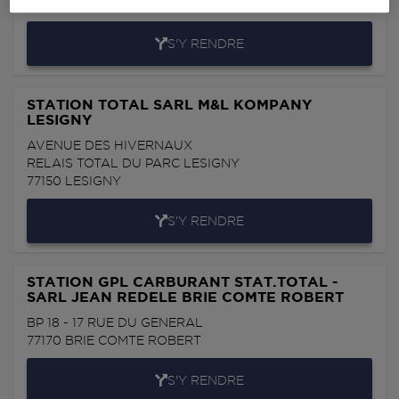
77540
ROZAY EN BRIE
S'Y RENDRE
STATION TOTAL SARL M&L KOMPANY
LESIGNY
AVENUE DES HIVERNAUX
RELAIS TOTAL DU PARC LESIGNY
77150
LESIGNY
S'Y RENDRE
STATION GPL CARBURANT STAT.TOTAL -
SARL JEAN REDELE BRIE COMTE ROBERT
BP 18 - 17 RUE DU GENERAL
77170
BRIE COMTE ROBERT
S'Y RENDRE