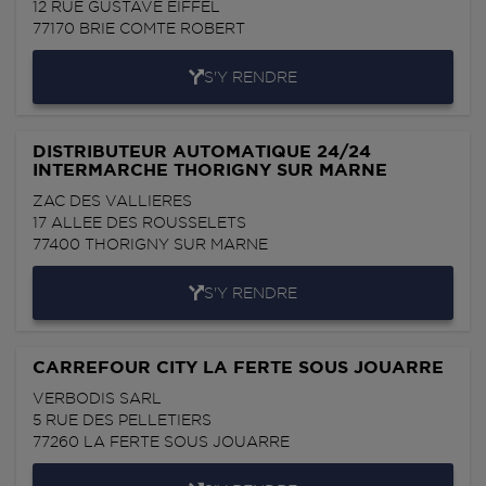
12 RUE GUSTAVE EIFFEL
77170
BRIE COMTE ROBERT
S'Y RENDRE
DISTRIBUTEUR AUTOMATIQUE 24/24
INTERMARCHE THORIGNY SUR MARNE
ZAC DES VALLIERES
17 ALLEE DES ROUSSELETS
77400
THORIGNY SUR MARNE
S'Y RENDRE
CARREFOUR CITY LA FERTE SOUS JOUARRE
VERBODIS SARL
5 RUE DES PELLETIERS
77260
LA FERTE SOUS JOUARRE