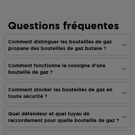
Questions fréquentes
Comment distinguer les bouteilles de gaz
propane des bouteilles de gaz butane ?
Comment fonctionne la consigne d’une
bouteille de gaz ?
Comment stocker les bouteilles de gaz en
toute sécurité ?
Quel détendeur et quel tuyau de
raccordement pour quelle bouteille de gaz ?