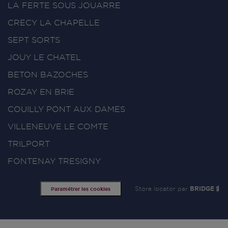
LA FERTE SOUS JOUARRE
CRECY LA CHAPELLE
SEPT SORTS
JOUY LE CHATEL
BETON BAZOCHES
ROZAY EN BRIE
COUILLY PONT AUX DAMES
VILLENEUVE LE COMTE
TRILPORT
FONTENAY TRESIGNY
Store locator par
BRIDGE
Paramétrer les cookies