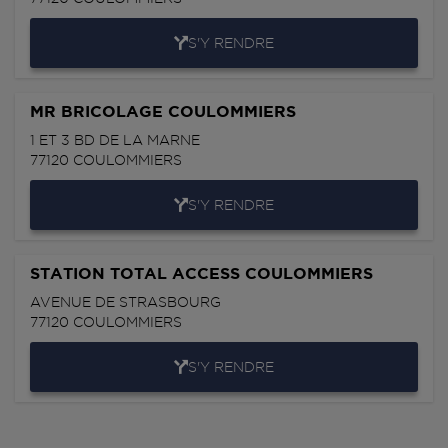
S'Y RENDRE
MR BRICOLAGE COULOMMIERS
1 ET 3 BD DE LA MARNE
77120
COULOMMIERS
S'Y RENDRE
STATION TOTAL ACCESS COULOMMIERS
AVENUE DE STRASBOURG
77120
COULOMMIERS
S'Y RENDRE