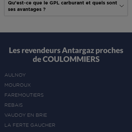
Qu’est-ce que le GPL carburant et quels sont
ses avantages ?
Les revendeurs Antargaz proches
de COULOMMIERS
AULNOY
MOUROUX
FAREMOUTIERS
REBAIS
VAUDOY EN BRIE
LA FERTE GAUCHER