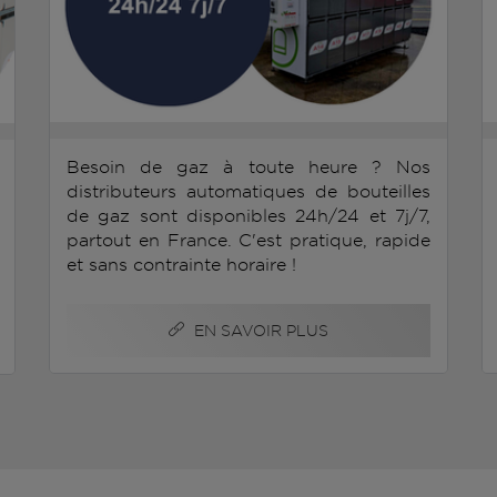
Besoin de gaz à toute heure ? Nos
distributeurs automatiques de bouteilles
de gaz sont disponibles 24h/24 et 7j/7,
partout en France. C'est pratique, rapide
et sans contrainte horaire !
EN SAVOIR PLUS