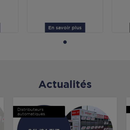
En savoir plus
Actualités
Distributeurs
automatiques