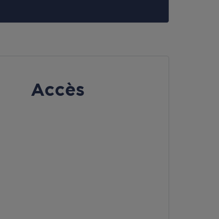
Accès