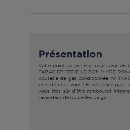
Présentation
Votre point de vente et revendeur d
TABAC EPICERIE LE BON VIVRE RONGER
bouteille de gaz conditionnée ANTAR
près de chez vous ! Et n’oubliez pas : 
vous êtes sûr d’être remboursé intégra
revendeur de bouteilles de gaz.