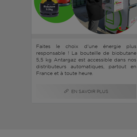
Faites le choix d'une énergie plus
responsable ! La bouteille de biobutane
5,5 kg Antargaz est accessible dans nos
distributeurs automatiques, partout en
France et à toute heure.
EN SAVOIR PLUS