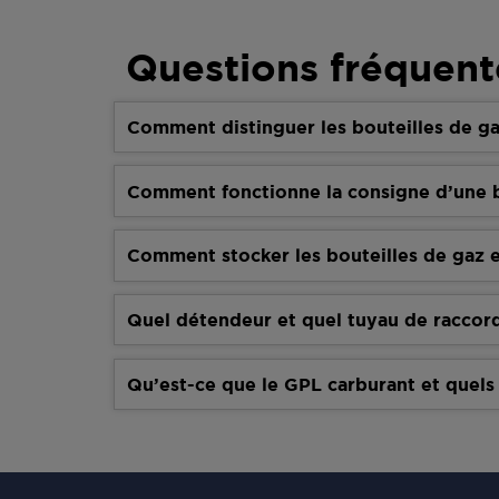
Questions fréquent
Comment distinguer les bouteilles de ga
Comment fonctionne la consigne d’une b
Comment stocker les bouteilles de gaz e
Quel détendeur et quel tuyau de raccor
Qu’est-ce que le GPL carburant et quels