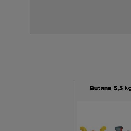
Butane 5,5 k