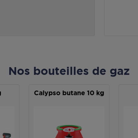
Nos bouteilles de gaz
g
Calypso butane 10 kg