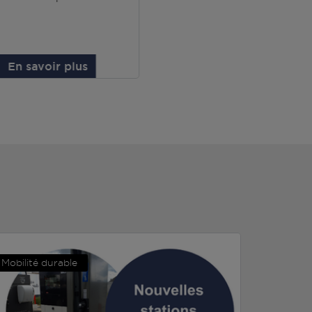
En savoir plus
Mobilité durable