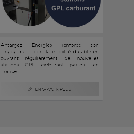
Antargaz Energies renforce son
engagement dans la mobilité durable en
ouvrant régulièrement de nouvelles
stations GPL carburant partout en
France.
EN SAVOIR PLUS