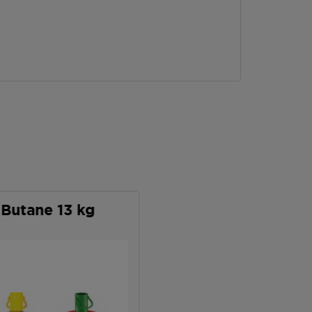
Butane 13 kg