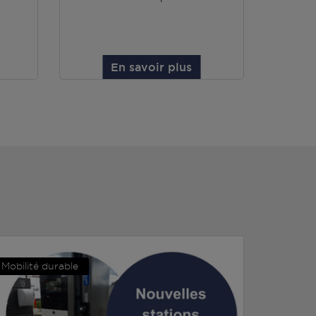
En savoir plus
Mobilité durable