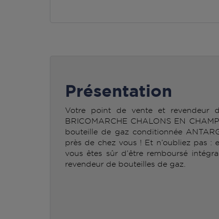
Présentation
Votre point de vente et revendeur
BRICOMARCHE CHALONS EN CHAMPAGN
bouteille de gaz conditionnée ANTAR
près de chez vous ! Et n’oubliez pas : 
vous êtes sûr d’être remboursé intégra
revendeur de bouteilles de gaz.