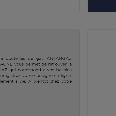
 de bouteilles de gaz ANTARGAZ
E vous permet de retrouver la
GAZ qui correspond à vos besoins
enregistrez votre consigne en ligne,
lement à vie. A bientôt chez votre