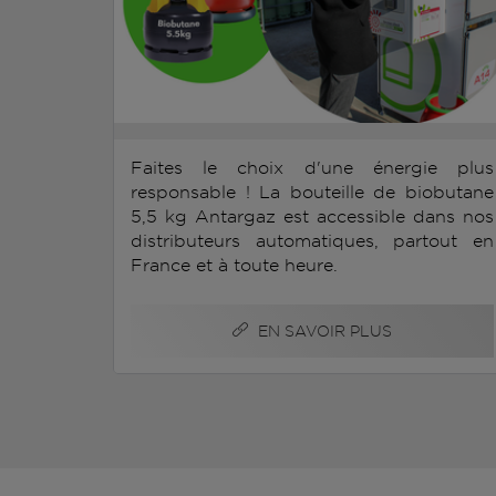
Faites le choix d'une énergie plus
responsable ! La bouteille de biobutane
5,5 kg Antargaz est accessible dans nos
distributeurs automatiques, partout en
France et à toute heure.
EN SAVOIR PLUS