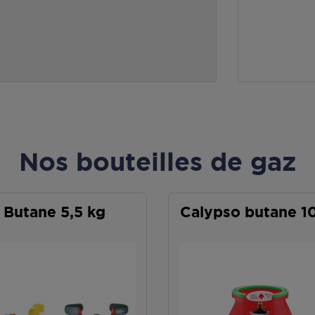
Nos bouteilles de gaz
Butane 5,5 kg
Calypso butane 1