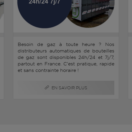
Besoin de gaz à toute heure ? Nos
distributeurs automatiques de bouteilles
de gaz sont disponibles 24h/24 et 7j/7,
partout en France. C'est pratique, rapide
et sans contrainte horaire !
EN SAVOIR PLUS