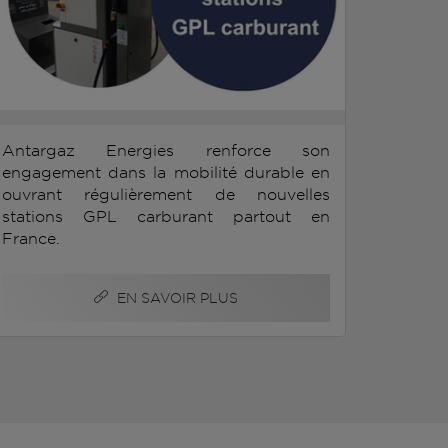
Antargaz Energies renforce son
engagement dans la mobilité durable en
ouvrant régulièrement de nouvelles
stations GPL carburant partout en
France.
EN SAVOIR PLUS