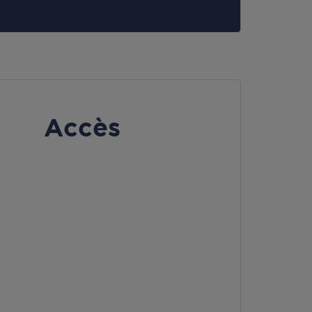
Accès