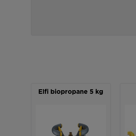
Elfi biopropane 5 kg