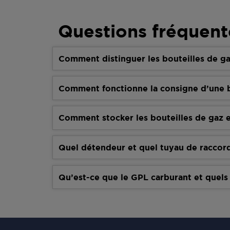
Questions fréquent
Comment distinguer les bouteilles de ga
Comment fonctionne la consigne d’une b
Comment stocker les bouteilles de gaz e
Quel détendeur et quel tuyau de raccor
Qu’est-ce que le GPL carburant et quels