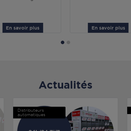
En savoir plus
En savoir plus
Actualités
Distributeurs
automatiques