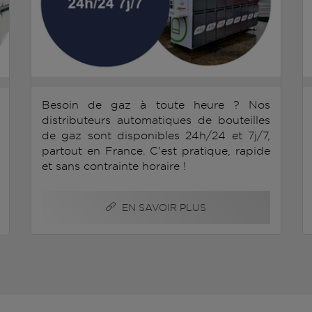
Besoin de gaz à toute heure ? Nos
distributeurs automatiques de bouteilles
de gaz sont disponibles 24h/24 et 7j/7,
partout en France. C'est pratique, rapide
et sans contrainte horaire !
EN SAVOIR PLUS