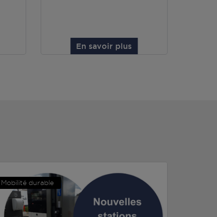
En savoir plus
Mobilité durable