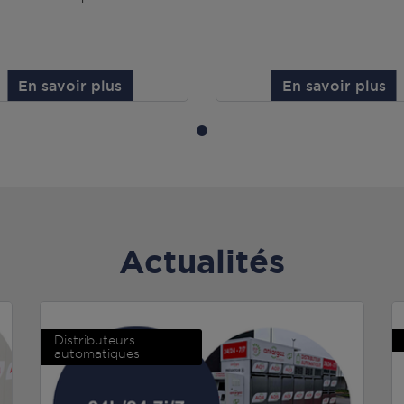
En savoir plus
En savoir plus
Actualités
Distributeurs
automatiques