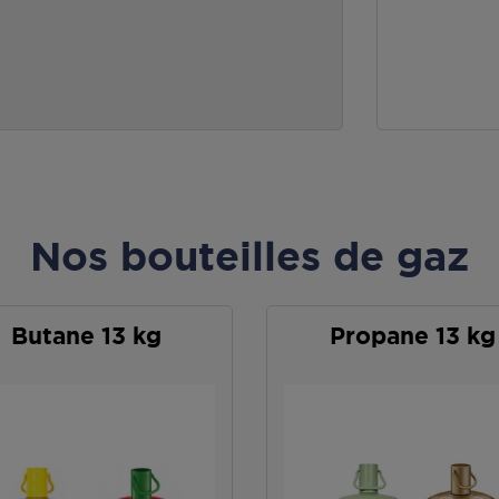
Nos bouteilles de gaz
Butane 13 kg
Propane 13 kg