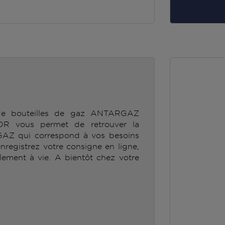
 de bouteilles de gaz ANTARGAZ
 vous permet de retrouver la
GAZ qui correspond à vos besoins
enregistrez votre consigne en ligne,
lement à vie. A bientôt chez votre