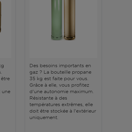
kg
Des besoins importants en
.
gaz ? La bouteille propane
 être
35 kg est faite pour vous.
Grâce à elle, vous profitez
 une
d'une autonomie maximum.
Résistante à des
températures extrêmes, elle
doit être stockée à l'extérieur
uniquement.