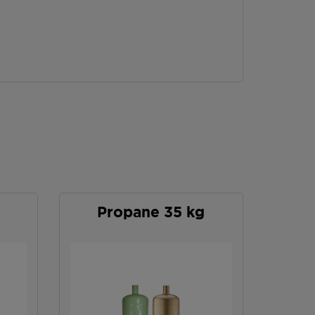
Propane 35 kg