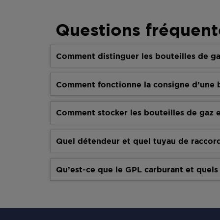
Questions fréquent
Comment distinguer les bouteilles de ga
Comment fonctionne la consigne d’une b
Comment stocker les bouteilles de gaz e
Quel détendeur et quel tuyau de raccor
Qu’est-ce que le GPL carburant et quels