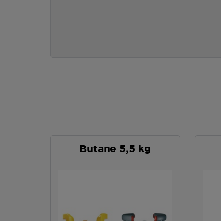
Butane 5,5 kg