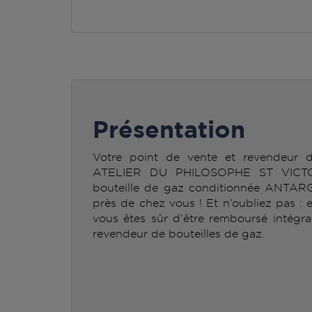
Présentation
Votre point de vente et revendeur
ATELIER DU PHILOSOPHE ST VICTOR
bouteille de gaz conditionnée ANTAR
près de chez vous ! Et n’oubliez pas : 
vous êtes sûr d’être remboursé intégra
revendeur de bouteilles de gaz.