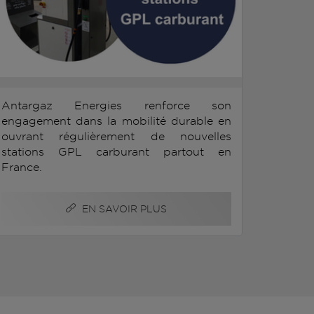
Antargaz Energies renforce son
engagement dans la mobilité durable en
ouvrant régulièrement de nouvelles
stations GPL carburant partout en
France.
EN SAVOIR PLUS