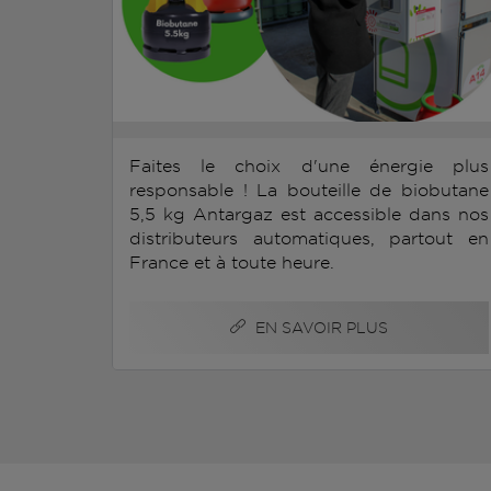
Faites le choix d'une énergie plus
responsable ! La bouteille de biobutane
5,5 kg Antargaz est accessible dans nos
distributeurs automatiques, partout en
France et à toute heure.
EN SAVOIR PLUS