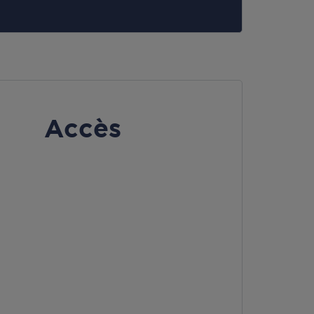
Accès