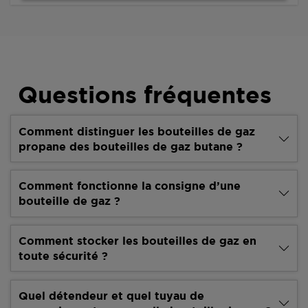
Questions fréquentes
Comment distinguer les bouteilles de gaz
propane des bouteilles de gaz butane ?
Comment fonctionne la consigne d’une
bouteille de gaz ?
Comment stocker les bouteilles de gaz en
toute sécurité ?
Quel détendeur et quel tuyau de