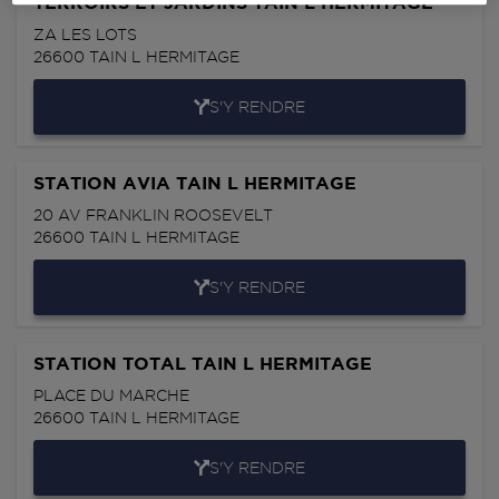
TERROIRS ET JARDINS TAIN L HERMITAGE
ZA LES LOTS
26600
TAIN L HERMITAGE
S'Y RENDRE
STATION AVIA TAIN L HERMITAGE
20 AV FRANKLIN ROOSEVELT
26600
TAIN L HERMITAGE
S'Y RENDRE
STATION TOTAL TAIN L HERMITAGE
PLACE DU MARCHE
26600
TAIN L HERMITAGE
S'Y RENDRE