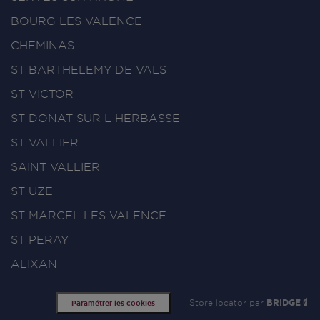
BOURG LES VALENCE
CHEMINAS
ST BARTHELEMY DE VALS
ST VICTOR
ST DONAT SUR L HERBASSE
ST VALLIER
SAINT VALLIER
ST UZE
ST MARCEL LES VALENCE
ST PERAY
ALIXAN
Store locator par
BRIDGE
Paramétrer les cookies