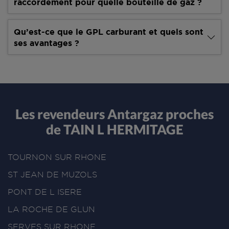
raccordement pour quelle bouteille de gaz ?
Qu’est-ce que le GPL carburant et quels sont
ses avantages ?
Les revendeurs Antargaz proches
de TAIN L HERMITAGE
TOURNON SUR RHONE
ST JEAN DE MUZOLS
PONT DE L ISERE
LA ROCHE DE GLUN
SERVES SUR RHONE