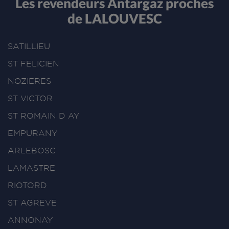
Les revendeurs Antargaz proches
de LALOUVESC
SATILLIEU
ST FELICIEN
NOZIERES
ST VICTOR
ST ROMAIN D AY
EMPURANY
ARLEBOSC
LAMASTRE
RIOTORD
ST AGREVE
ANNONAY