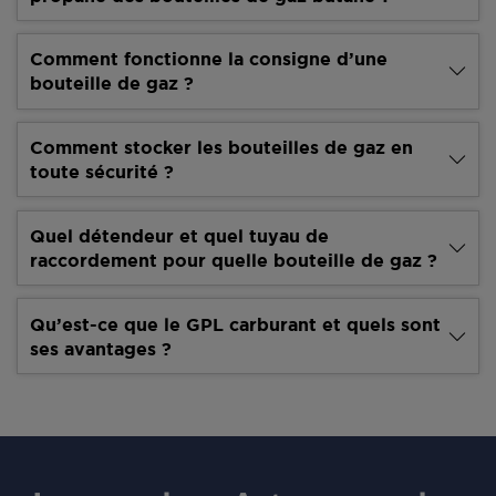
Comment fonctionne la consigne d’une
bouteille de gaz ?
Comment stocker les bouteilles de gaz en
toute sécurité ?
Quel détendeur et quel tuyau de
raccordement pour quelle bouteille de gaz ?
Qu’est-ce que le GPL carburant et quels sont
ses avantages ?