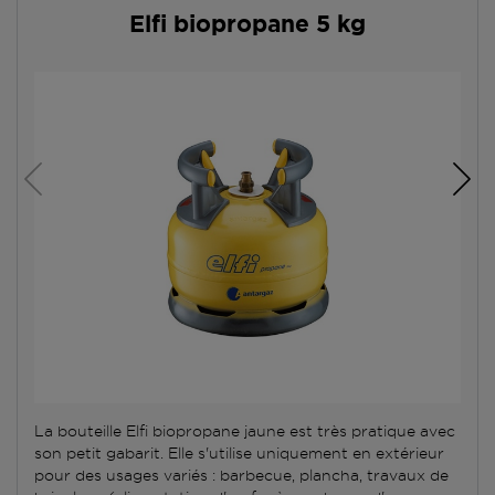
Elfi biopropane 5 kg
La bouteille Elfi biopropane jaune est très pratique avec
son petit gabarit. Elle s'utilise uniquement en extérieur
pour des usages variés : barbecue, plancha, travaux de