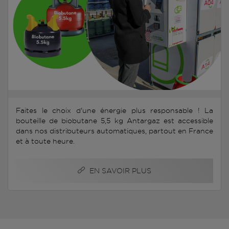
Faites le choix d'une énergie plus responsable ! La
bouteille de biobutane 5,5 kg Antargaz est accessible
dans nos distributeurs automatiques, partout en France
et à toute heure.
EN SAVOIR PLUS