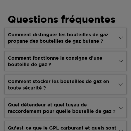
Questions fréquentes
Comment distinguer les bouteilles de gaz
propane des bouteilles de gaz butane ?
Comment fonctionne la consigne d’une
bouteille de gaz ?
Comment stocker les bouteilles de gaz en
toute sécurité ?
Quel détendeur et quel tuyau de
raccordement pour quelle bouteille de gaz ?
Qu’est-ce que le GPL carburant et quels sont