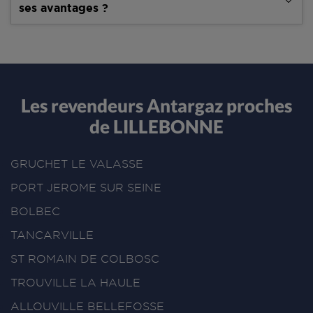
ses avantages ?
Les revendeurs Antargaz proches
de LILLEBONNE
GRUCHET LE VALASSE
PORT JEROME SUR SEINE
BOLBEC
TANCARVILLE
ST ROMAIN DE COLBOSC
TROUVILLE LA HAULE
ALLOUVILLE BELLEFOSSE