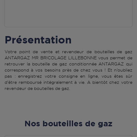
Présentation
Votre point de vente et revendeur de bouteilles de gaz
ANTARGAZ MR BRICOLAGE LILLEBONNE vous permet de
retrouver la bouteille de gaz conditionnée ANTARGAZ qui
correspond à vos besoins près de chez vous ! Et n’oubliez
pas : enregistrez votre consigne en ligne, vous êtes sûr
d’être remboursé intégralement à vie. A bientôt chez votre
revendeur de bouteilles de gaz.
Nos bouteilles de gaz