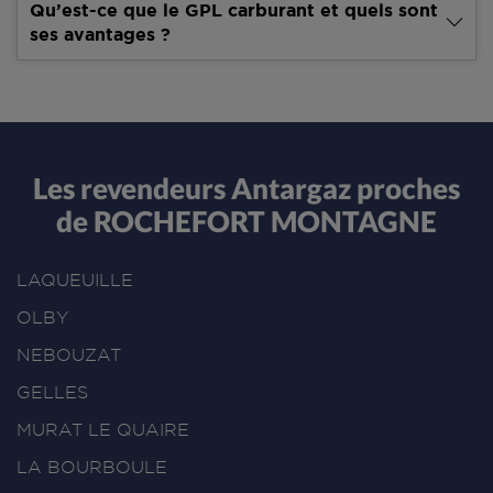
Qu’est-ce que le GPL carburant et quels sont
ses avantages ?
Les revendeurs Antargaz proches
de ROCHEFORT MONTAGNE
LAQUEUILLE
OLBY
NEBOUZAT
GELLES
MURAT LE QUAIRE
LA BOURBOULE