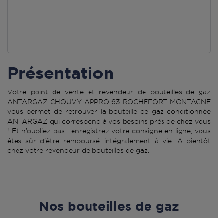
Présentation
Votre point de vente et revendeur de bouteilles de gaz
ANTARGAZ CHOUVY APPRO 63 ROCHEFORT MONTAGNE
vous permet de retrouver la bouteille de gaz conditionnée
ANTARGAZ qui correspond à vos besoins près de chez vous
! Et n’oubliez pas : enregistrez votre consigne en ligne, vous
êtes sûr d’être remboursé intégralement à vie. A bientôt
chez votre revendeur de bouteilles de gaz.
Nos bouteilles de gaz