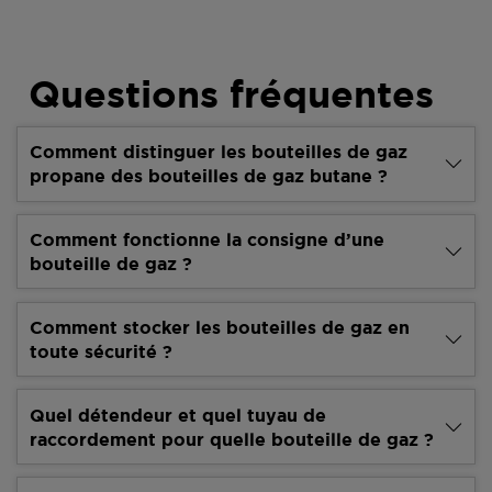
Questions fréquentes
Comment distinguer les bouteilles de gaz
propane des bouteilles de gaz butane ?
Comment fonctionne la consigne d’une
bouteille de gaz ?
Comment stocker les bouteilles de gaz en
toute sécurité ?
Quel détendeur et quel tuyau de
raccordement pour quelle bouteille de gaz ?