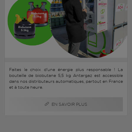
Faites le choix d'une énergie plus responsable ! La
bouteille de biobutane 5,5 kg Antargaz est accessible
dans nos distributeurs automatiques, partout en France
et à toute heure.
EN SAVOIR PLUS