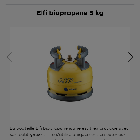
Elfi biopropane 5 kg
La bouteille Elfi biopropane jaune est très pratique avec
son petit gabarit. Elle s'utilise uniquement en extérieur