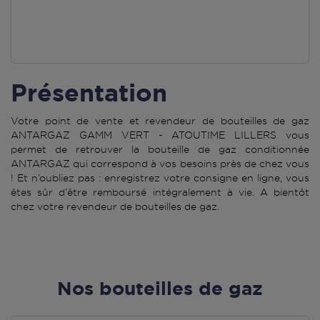
Présentation
Votre point de vente et revendeur de bouteilles de gaz
ANTARGAZ GAMM VERT - ATOUTIME LILLERS vous
permet de retrouver la bouteille de gaz conditionnée
ANTARGAZ qui correspond à vos besoins près de chez vous
! Et n’oubliez pas : enregistrez votre consigne en ligne, vous
êtes sûr d’être remboursé intégralement à vie. A bientôt
chez votre revendeur de bouteilles de gaz.
Nos bouteilles de gaz