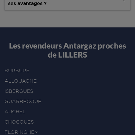
ses avantages ?
Les revendeurs Antargaz proches
de LILLERS
BURBURE
ALLOUAGNE
ISBERGUES
GUARBECQUE
AUCHEL
CHOCQUES
FLORINGHEM