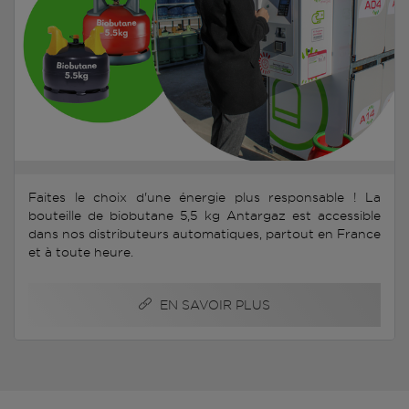
Faites le choix d'une énergie plus responsable ! La
bouteille de biobutane 5,5 kg Antargaz est accessible
dans nos distributeurs automatiques, partout en France
et à toute heure.
EN SAVOIR PLUS