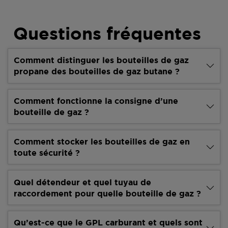
Questions fréquentes
Comment distinguer les bouteilles de gaz
propane des bouteilles de gaz butane ?
Comment fonctionne la consigne d’une
bouteille de gaz ?
Comment stocker les bouteilles de gaz en
toute sécurité ?
Quel détendeur et quel tuyau de
raccordement pour quelle bouteille de gaz ?
Qu’est-ce que le GPL carburant et quels sont