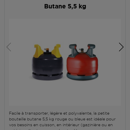
Butane 5,5 kg
Facile à transporter, légère et polyvalente, la petite
bouteille butane 5,5 kg rouge ou bleue est idéale pour
vos besoins en cuisson, en intérieur (gazinière ou en