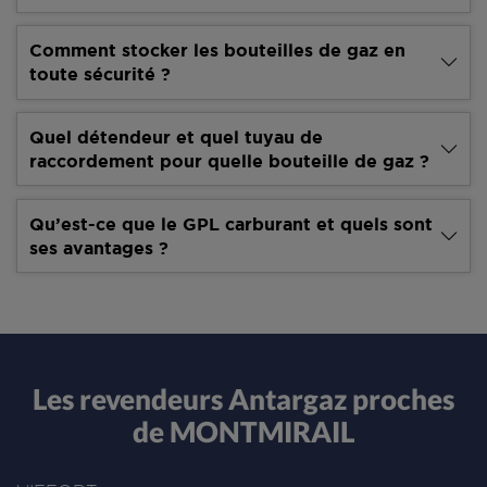
Comment stocker les bouteilles de gaz en
toute sécurité ?
Quel détendeur et quel tuyau de
raccordement pour quelle bouteille de gaz ?
Qu’est-ce que le GPL carburant et quels sont
ses avantages ?
Les revendeurs Antargaz proches
de MONTMIRAIL