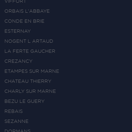
VIFFORT
ORBAIS L'ABBAYE
CONDE EN BRIE
ESTERNAY
NOGENT L ARTAUD
LA FERTE GAUCHER
CREZANCY
ETAMPES SUR MARNE
CHATEAU THIERRY
CHARLY SUR MARNE
BEZU LE GUERY
REBAIS
SEZANNE
DORMANS