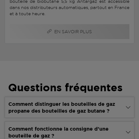
bouteille de biobutane 5,5 kg Antargaz est accessible
dans nos distributeurs automatiques, partout en France
et à toute heure.
EN SAVOIR PLUS
Questions fréquentes
Comment distinguer les bouteilles de gaz
propane des bouteilles de gaz butane ?
Comment fonctionne la consigne d’une
bouteille de gaz ?