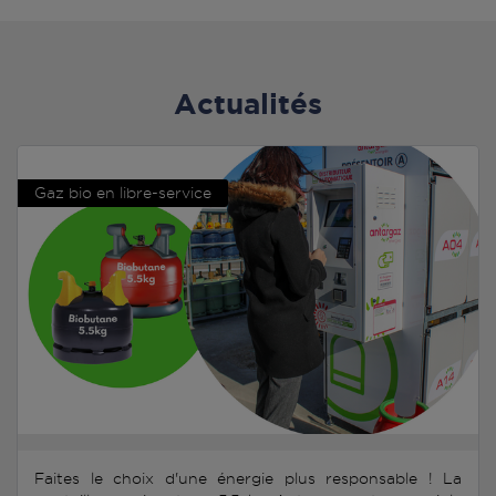
Actualités
Gaz bio en libre-service
Faites le choix d'une énergie plus responsable ! La