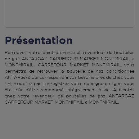
Présentation
Retrouvez votre point de vente et revendeur de bouteilles
de gaz ANTARGAZ CARREFOUR MARKET MONTMIRAIL à
MONTMIRAIL. CARREFOUR MARKET MONTMIRAIL vous
permettra de retrouver la bouteille de gaz conditionnée
ANTARGAZ qui correspond à vos besoins près de chez vous
! Et n’oubliez pas : enregistrez votre consigne en ligne, vous
êtes sûr d’être remboursé intégralement à vie. A bientôt
chez votre revendeur de bouteilles de gaz ANTARGAZ
CARREFOUR MARKET MONTMIRAIL à MONTMIRAIL.