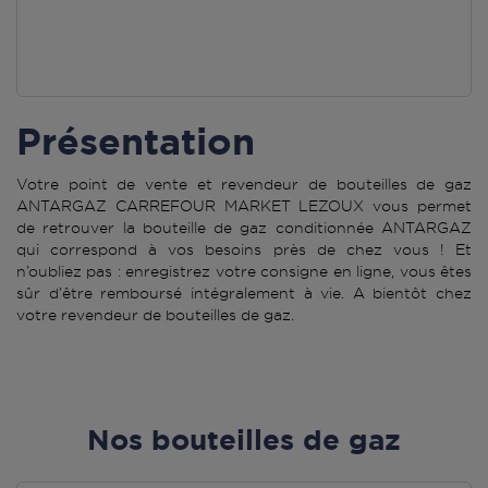
Présentation
Votre point de vente et revendeur de bouteilles de gaz
ANTARGAZ CARREFOUR MARKET LEZOUX vous permet
de retrouver la bouteille de gaz conditionnée ANTARGAZ
qui correspond à vos besoins près de chez vous ! Et
n’oubliez pas : enregistrez votre consigne en ligne, vous êtes
sûr d’être remboursé intégralement à vie. A bientôt chez
votre revendeur de bouteilles de gaz.
Nos bouteilles de gaz