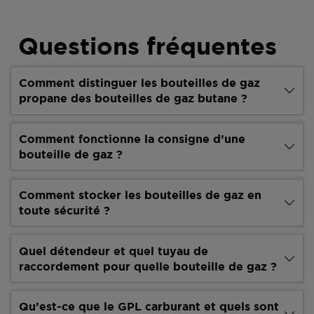
Questions fréquentes
Comment distinguer les bouteilles de gaz
propane des bouteilles de gaz butane ?
Comment fonctionne la consigne d’une
bouteille de gaz ?
Comment stocker les bouteilles de gaz en
toute sécurité ?
Quel détendeur et quel tuyau de
raccordement pour quelle bouteille de gaz ?
Qu’est-ce que le GPL carburant et quels sont