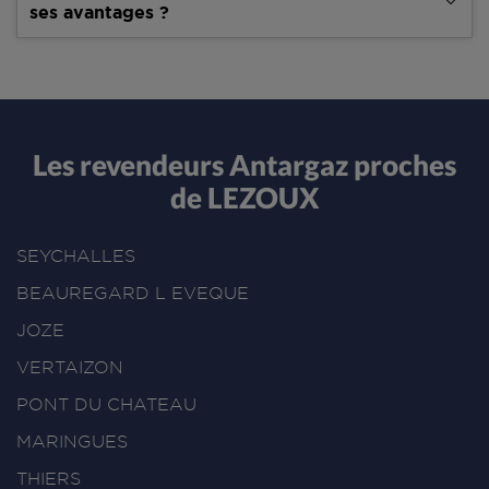
ses avantages ?
Les revendeurs Antargaz proches
de LEZOUX
SEYCHALLES
BEAUREGARD L EVEQUE
JOZE
VERTAIZON
PONT DU CHATEAU
MARINGUES
THIERS