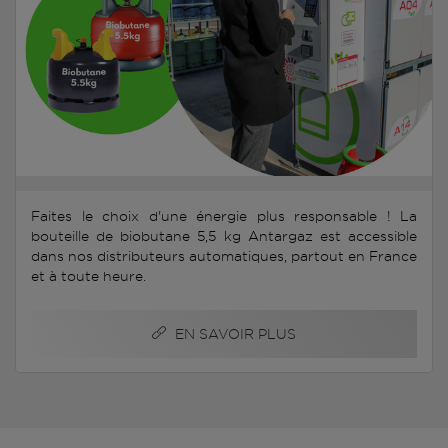
Faites le choix d'une énergie plus responsable ! La
bouteille de biobutane 5,5 kg Antargaz est accessible
dans nos distributeurs automatiques, partout en France
et à toute heure.
EN SAVOIR PLUS