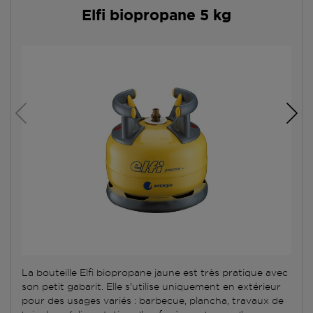
Elfi biopropane 5 kg
La bouteille Elfi biopropane jaune est très pratique avec
son petit gabarit. Elle s'utilise uniquement en extérieur
pour des usages variés : barbecue, plancha, travaux de