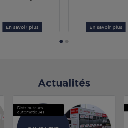
En savoir plus
En savoir plus
Actualités
Distributeurs
automatiques