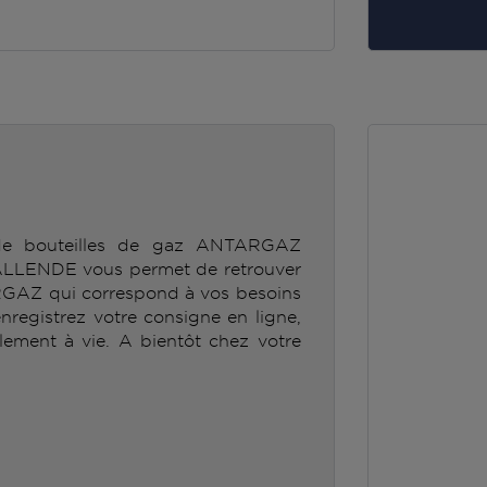
 de bouteilles de gaz ANTARGAZ
ENDE vous permet de retrouver
RGAZ qui correspond à vos besoins
enregistrez votre consigne en ligne,
lement à vie. A bientôt chez votre