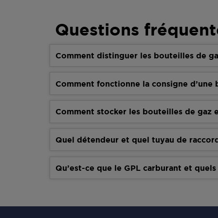
Questions fréquent
Comment distinguer les bouteilles de ga
Comment fonctionne la consigne d’une b
Comment stocker les bouteilles de gaz e
Quel détendeur et quel tuyau de raccor
Qu’est-ce que le GPL carburant et quels