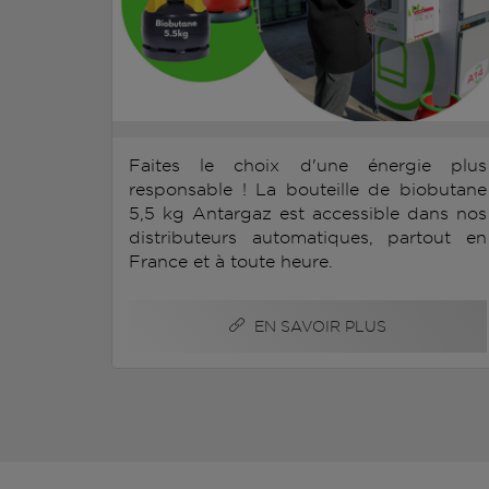
Faites le choix d'une énergie plus
responsable ! La bouteille de biobutane
5,5 kg Antargaz est accessible dans nos
distributeurs automatiques, partout en
France et à toute heure.
EN SAVOIR PLUS