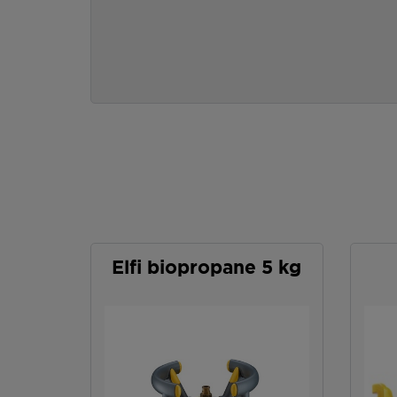
Elfi biopropane 5 kg