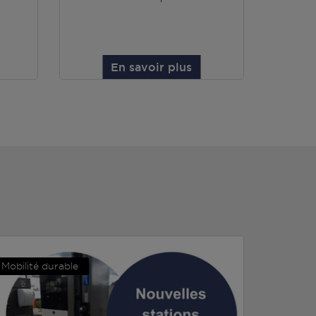
En savoir plus
Mobilité durable