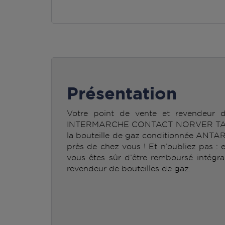
Présentation
Votre point de vente et revendeur
INTERMARCHE CONTACT NORVER TALL
la bouteille de gaz conditionnée ANTA
près de chez vous ! Et n’oubliez pas : 
vous êtes sûr d’être remboursé intégra
revendeur de bouteilles de gaz.