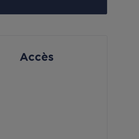
Accès