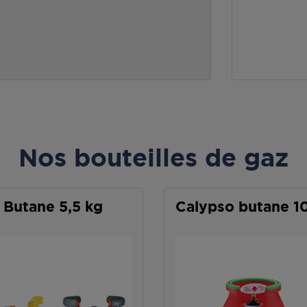
Nos bouteilles de gaz
Butane 5,5 kg
Calypso butane 1