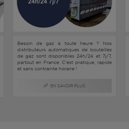
Besoin de gaz à toute heure ? Nos
distributeurs automatiques de bouteilles
de gaz sont disponibles 24h/24 et 7j/7,
partout en France. C'est pratique, rapide
et sans contrainte horaire !
EN SAVOIR PLUS