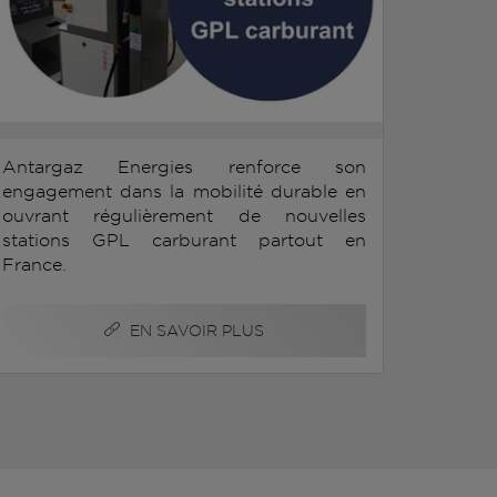
Antargaz Energies renforce son
engagement dans la mobilité durable en
ouvrant régulièrement de nouvelles
stations GPL carburant partout en
France.
EN SAVOIR PLUS