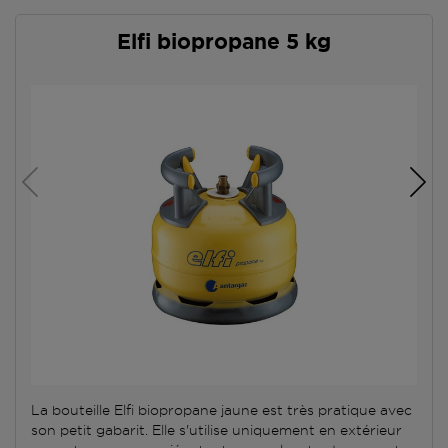
Elfi biopropane 5 kg
La bouteille Elfi biopropane jaune est très pratique avec
son petit gabarit. Elle s'utilise uniquement en extérieur