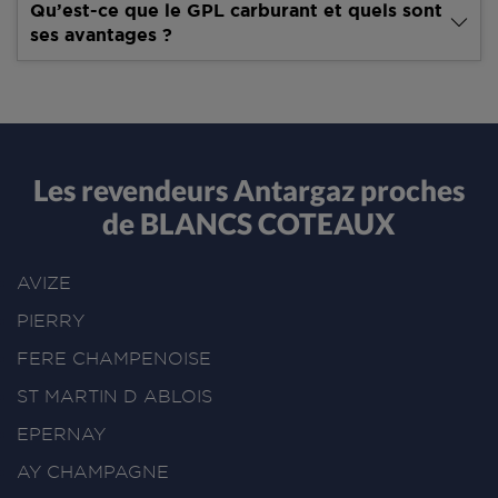
Qu’est-ce que le GPL carburant et quels sont
ses avantages ?
Les revendeurs Antargaz proches
de BLANCS COTEAUX
AVIZE
PIERRY
FERE CHAMPENOISE
ST MARTIN D ABLOIS
EPERNAY
AY CHAMPAGNE