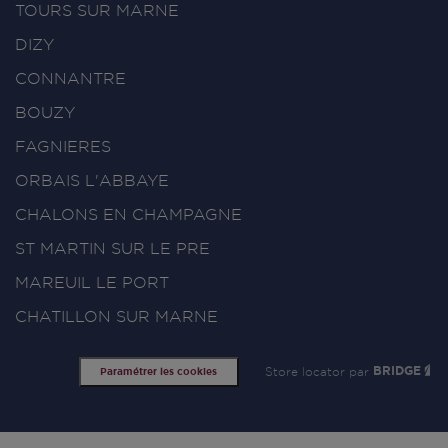
TOURS SUR MARNE
DIZY
CONNANTRE
BOUZY
FAGNIERES
ORBAIS L'ABBAYE
CHALONS EN CHAMPAGNE
ST MARTIN SUR LE PRE
MAREUIL LE PORT
CHATILLON SUR MARNE
Store locator par
BRIDGE
Paramétrer les cookies