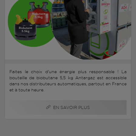
Faites le choix d'une énergie plus responsable ! La
bouteille de biobutane 5,5 kg Antargaz est accessible
dans nos distributeurs automatiques, partout en France
et à toute heure.
EN SAVOIR PLUS