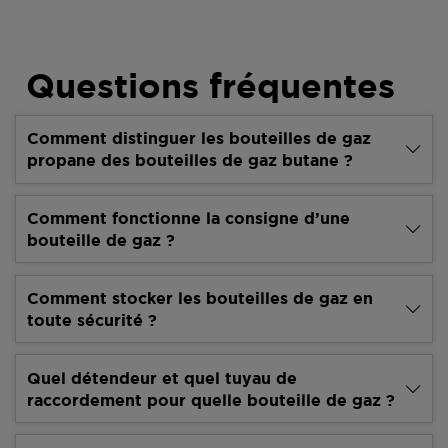
Questions fréquentes
Comment distinguer les bouteilles de gaz
propane des bouteilles de gaz butane ?
Comment fonctionne la consigne d’une
bouteille de gaz ?
Comment stocker les bouteilles de gaz en
toute sécurité ?
Quel détendeur et quel tuyau de
raccordement pour quelle bouteille de gaz ?