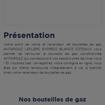
Présentation
Votre point de vente et revendeur de bouteilles de gaz
ANTARGAZ LECLERC EXPRESS BLANCS COTEAUX vous
permet de retrouver la bouteille de gaz conditionnée
ANTARGAZ qui correspond à vos besoins près de chez vous
! Et n’oubliez pas : enregistrez votre consigne en ligne, vous
êtes sûr d’être remboursé intégralement à vie. A bientôt
chez votre revendeur de bouteilles de gaz.
Nos bouteilles de gaz