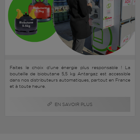
Faites le choix d'une énergie plus responsable ! La
bouteille de biobutane 5,5 kg Antargaz est accessible
dans nos distributeurs automatiques, partout en France
et à toute heure.
EN SAVOIR PLUS