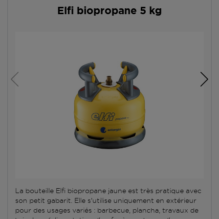
Elfi biopropane 5 kg
La bouteille Elfi biopropane jaune est très pratique avec
son petit gabarit. Elle s'utilise uniquement en extérieur
pour des usages variés : barbecue, plancha, travaux de