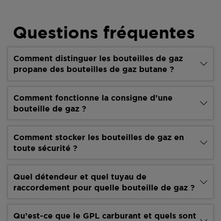
Questions fréquentes
Comment distinguer les bouteilles de gaz
propane des bouteilles de gaz butane ?
Comment fonctionne la consigne d’une
bouteille de gaz ?
Comment stocker les bouteilles de gaz en
toute sécurité ?
Quel détendeur et quel tuyau de
raccordement pour quelle bouteille de gaz ?
Qu’est-ce que le GPL carburant et quels sont