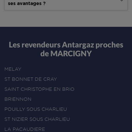
ses avantages ?
Les revendeurs Antargaz proches
de MARCIGNY
MELAY
ST BONNET DE CRAY
SAINT CHRISTOPHE EN BRIO
BRIENNON
POUILLY SOUS CHARLIEU
ST NIZIER SOUS CHARLIEU
LA PACAUDIERE