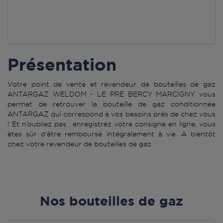
Présentation
Votre point de vente et revendeur de bouteilles de gaz
ANTARGAZ WELDOM - LE PRE BERCY MARCIGNY vous
permet de retrouver la bouteille de gaz conditionnée
ANTARGAZ qui correspond à vos besoins près de chez vous
! Et n’oubliez pas : enregistrez votre consigne en ligne, vous
êtes sûr d’être remboursé intégralement à vie. A bientôt
chez votre revendeur de bouteilles de gaz.
Nos bouteilles de gaz